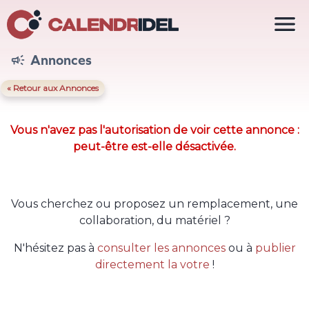

Annonces

« Retour aux Annonces
Vous n'avez pas l'autorisation de voir cette annonce :
peut-être est-elle désactivée.
Vous cherchez ou proposez un remplacement, une
collaboration, du matériel ?
N'hésitez pas à
consulter les annonces
ou à
publier
directement la votre
!