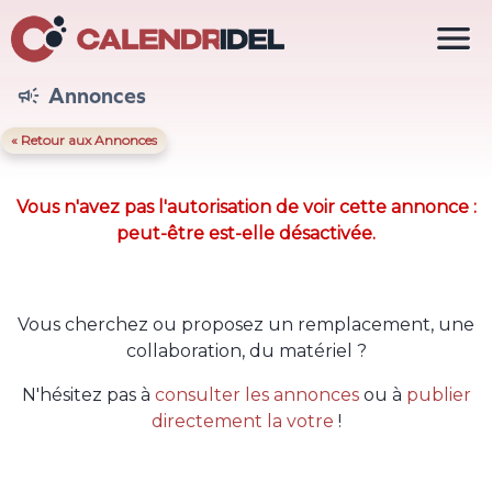

Annonces

« Retour aux Annonces
Vous n'avez pas l'autorisation de voir cette annonce :
peut-être est-elle désactivée.
Vous cherchez ou proposez un remplacement, une
collaboration, du matériel ?
N'hésitez pas à
consulter les annonces
ou à
publier
directement la votre
!