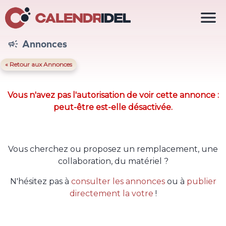

Annonces

« Retour aux Annonces
Vous n'avez pas l'autorisation de voir cette annonce :
peut-être est-elle désactivée.
Vous cherchez ou proposez un remplacement, une
collaboration, du matériel ?
N'hésitez pas à
consulter les annonces
ou à
publier
directement la votre
!