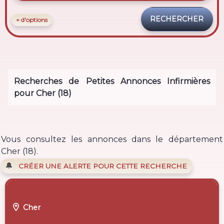
+ d'options
Recherches de Petites Annonces Infirmières
pour Cher (18)
Vous consultez les annonces dans le département
Cher (18).
🔔
CRÉER UNE ALERTE POUR CETTE RECHERCHE

Cher