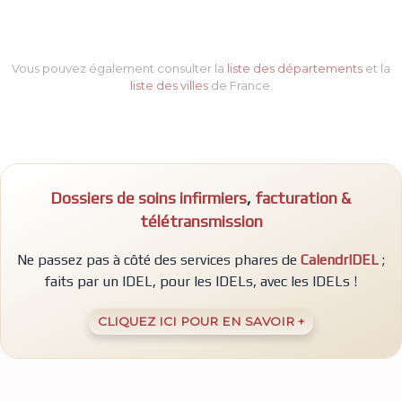
Vous pouvez également consulter la
liste des départements
et la
liste des villes
de France.
Dossiers de soins infirmiers
,
facturation &
télétransmission
Ne passez pas à côté des services phares de
CalendrIDEL
;
faits par un IDEL, pour les IDELs, avec les IDELs !
CLIQUEZ ICI POUR EN SAVOIR +