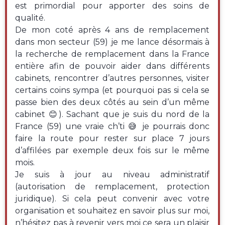
est primordial pour apporter des soins de
qualité.
De mon coté après 4 ans de remplacement
dans mon secteur (59) je me lance désormais à
la recherche de remplacement dans la France
entière afin de pouvoir aider dans différents
cabinets, rencontrer d’autres personnes, visiter
certains coins sympa (et pourquoi pas si cela se
passe bien des deux côtés au sein d’un même
cabinet 😊). Sachant que je suis du nord de la
France (59) une vraie ch’ti 😅 je pourrais donc
faire la route pour rester sur place 7 jours
d’affilées par exemple deux fois sur le même
mois.
Je suis à jour au niveau administratif
(autorisation de remplacement, protection
juridique). Si cela peut convenir avec votre
organisation et souhaitez en savoir plus sur moi,
n’hésitez pas à revenir vers moi ce sera un plaisir