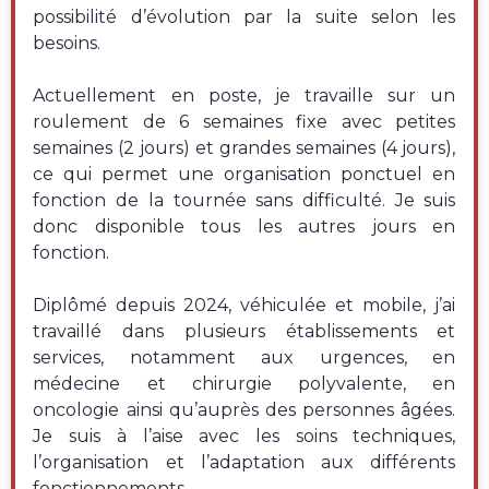
possibilité d’évolution par la suite selon les
besoins.
Actuellement en poste, je travaille sur un
roulement de 6 semaines fixe avec petites
semaines (2 jours) et grandes semaines (4 jours),
ce qui permet une organisation ponctuel en
fonction de la tournée sans difficulté. Je suis
donc disponible tous les autres jours en
fonction.
Diplômé depuis 2024, véhiculée et mobile, j’ai
travaillé dans plusieurs établissements et
services, notamment aux urgences, en
médecine et chirurgie polyvalente, en
oncologie ainsi qu’auprès des personnes âgées.
Je suis à l’aise avec les soins techniques,
l’organisation et l’adaptation aux différents
fonctionnements.