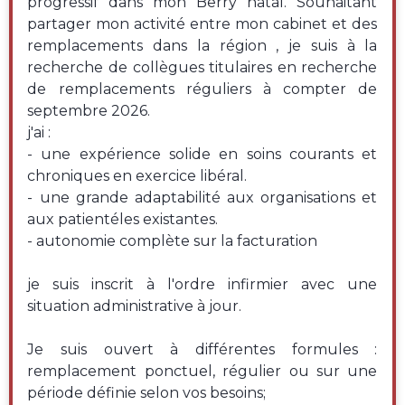
progressif dans mon Berry natal. Souhaitant
partager mon activité entre mon cabinet et des
remplacements dans la région , je suis à la
recherche de collègues titulaires en recherche
de remplacements réguliers à compter de
septembre 2026.
j'ai :
- une expérience solide en soins courants et
chroniques en exercice libéral.
- une grande adaptabilité aux organisations et
aux patientéles existantes.
- autonomie complète sur la facturation
je suis inscrit à l'ordre infirmier avec une
situation administrative à jour.
Je suis ouvert à différentes formules :
remplacement ponctuel, régulier ou sur une
période définie selon vos besoins;