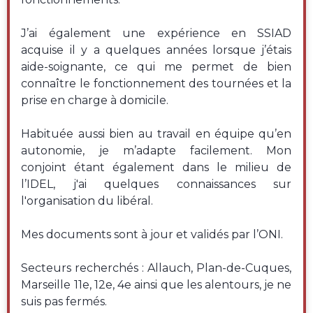
J’ai également une expérience en SSIAD
acquise il y a quelques années lorsque j’étais
aide-soignante, ce qui me permet de bien
connaître le fonctionnement des tournées et la
prise en charge à domicile.
Habituée aussi bien au travail en équipe qu’en
autonomie, je m’adapte facilement. Mon
conjoint étant également dans le milieu de
l’IDEL, j'ai quelques connaissances sur
l'organisation du libéral.
Mes documents sont à jour et validés par l’ONI.
Secteurs recherchés : Allauch, Plan-de-Cuques,
Marseille 11e, 12e, 4e ainsi que les alentours, je ne
suis pas fermés.