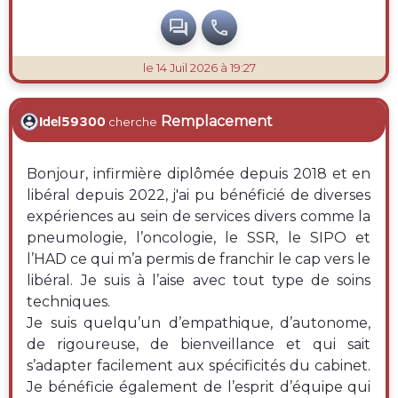


le 14 Juil 2026 à 19:27
Remplacement
Idel59300
cherche
Bonjour, infirmière diplômée depuis 2018 et en
libéral depuis 2022, j'ai pu bénéficié de diverses
expériences au sein de services divers comme la
pneumologie, l’oncologie, le SSR, le SIPO et
l’HAD ce qui m’a permis de franchir le cap vers le
libéral. Je suis à l’aise avec tout type de soins
techniques.
Je suis quelqu’un d’empathique, d’autonome,
de rigoureuse, de bienveillance et qui sait
s’adapter facilement aux spécificités du cabinet.
Je bénéficie également de l’esprit d’équipe qui