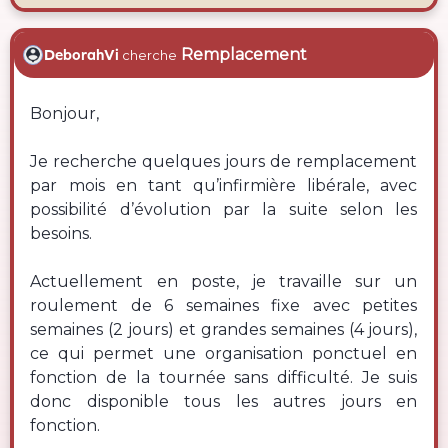
Remplacement
DeborahVi
cherche
Bonjour,
Je recherche quelques jours de remplacement
par mois en tant qu’infirmière libérale, avec
possibilité d’évolution par la suite selon les
besoins.
Actuellement en poste, je travaille sur un
roulement de 6 semaines fixe avec petites
semaines (2 jours) et grandes semaines (4 jours),
ce qui permet une organisation ponctuel en
fonction de la tournée sans difficulté. Je suis
donc disponible tous les autres jours en
fonction.