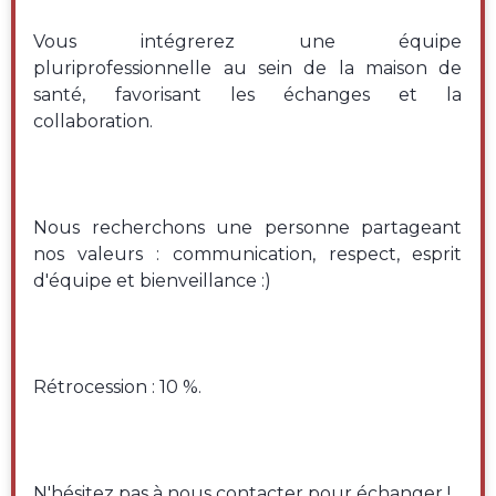
Vous intégrerez une équipe
pluriprofessionnelle au sein de la maison de
santé, favorisant les échanges et la
collaboration.
Nous recherchons une personne partageant
nos valeurs : communication, respect, esprit
d'équipe et bienveillance :)
Rétrocession : 10 %.
N'hésitez pas à nous contacter pour échanger !