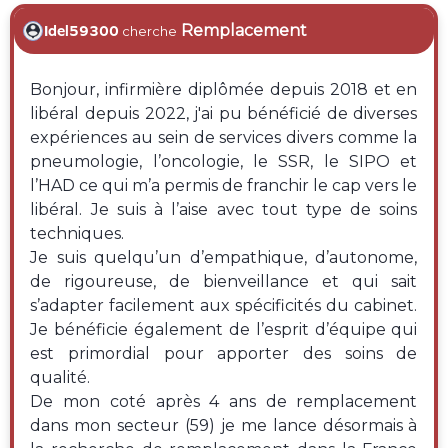
Remplacement
Idel59300
cherche
Bonjour, infirmière diplômée depuis 2018 et en
libéral depuis 2022, j'ai pu bénéficié de diverses
expériences au sein de services divers comme la
pneumologie, l’oncologie, le SSR, le SIPO et
l’HAD ce qui m’a permis de franchir le cap vers le
libéral. Je suis à l’aise avec tout type de soins
techniques.
Je suis quelqu’un d’empathique, d’autonome,
de rigoureuse, de bienveillance et qui sait
s’adapter facilement aux spécificités du cabinet.
Je bénéficie également de l’esprit d’équipe qui
est primordial pour apporter des soins de
qualité.
De mon coté après 4 ans de remplacement
dans mon secteur (59) je me lance désormais à