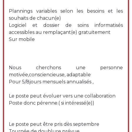
Plannings variables selon les besoins et les
souhaits de chacun(e)
Logiciel et dossier de soins informatisés
accessibles au remplaçant(e) gratuitement
Sur mobile
Nous cherchons une personne
motivée,consciencieuse, adaptable
Pour 5/8jours mensuels annualisés ,
Le poste peut évoluer vers une collaboration
Poste donc pérenne.( si intéressé(e))
Le poste peut être pris dès septembre
Tournée de doublure prévue .