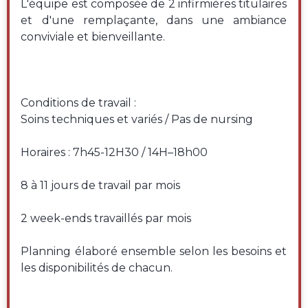
L'équipe est composée de 2 infirmières titulaires
et d'une remplaçante, dans une ambiance
conviviale et bienveillante.
Conditions de travail :
Soins techniques et variés / Pas de nursing
Horaires : 7h45-12H30 / 14H–18h00
8 à 11 jours de travail par mois
2 week-ends travaillés par mois
Planning élaboré ensemble selon les besoins et
les disponibilités de chacun.