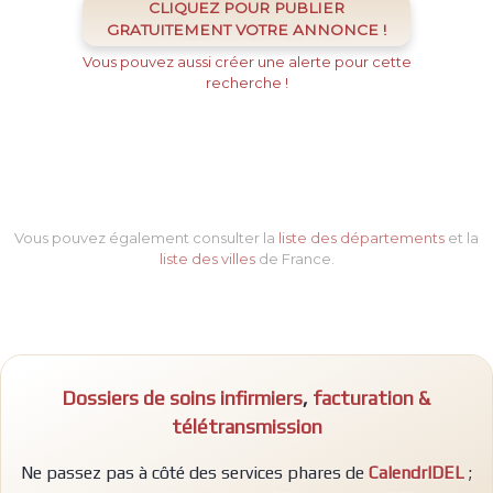
CLIQUEZ POUR PUBLIER
GRATUITEMENT VOTRE ANNONCE !
Vous pouvez aussi créer une alerte pour cette
recherche !
Vous pouvez également consulter la
liste des départements
et la
liste des villes
de France.
Dossiers de soins infirmiers
,
facturation &
télétransmission
Ne passez pas à côté des services phares de
CalendrIDEL
;