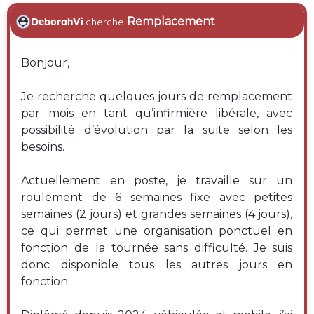
Remplacement
DeborahVi
cherche
Bonjour,
Je recherche quelques jours de remplacement
par mois en tant qu’infirmière libérale, avec
possibilité d’évolution par la suite selon les
besoins.
Actuellement en poste, je travaille sur un
roulement de 6 semaines fixe avec petites
semaines (2 jours) et grandes semaines (4 jours),
ce qui permet une organisation ponctuel en
fonction de la tournée sans difficulté. Je suis
donc disponible tous les autres jours en
fonction.