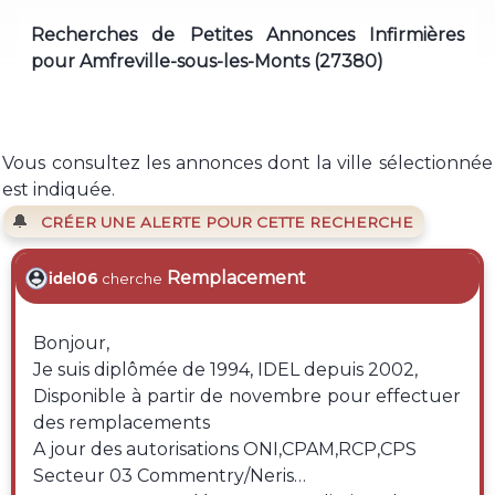
Recherches de Petites Annonces Infirmières
pour Amfreville-sous-les-Monts (27380)
Vous consultez les annonces dont la ville sélectionnée
est indiquée.
🔔
CRÉER UNE ALERTE POUR CETTE RECHERCHE
Remplacement
idel06
cherche
Bonjour,
Je suis diplômée de 1994, IDEL depuis 2002,
Disponible à partir de novembre pour effectuer
des remplacements
A jour des autorisations ONI,CPAM,RCP,CPS
Secteur 03 Commentry/Neris…