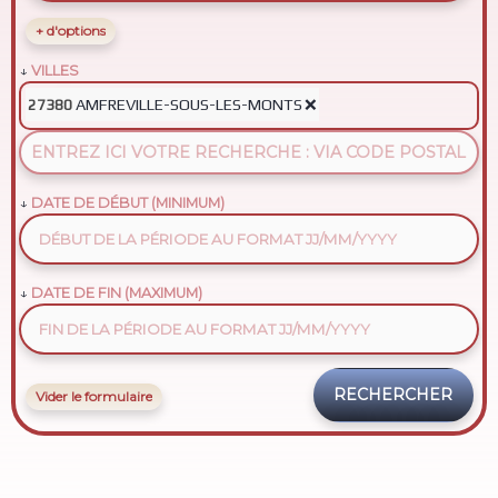
+ d'options
VILLES
AMFREVILLE-SOUS-LES-MONTS
❌
27380
DATE DE DÉBUT (MINIMUM)
DATE DE FIN (MAXIMUM)
Vider le formulaire