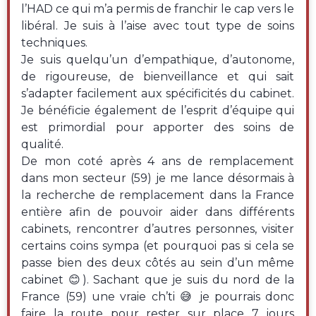
l’HAD ce qui m’a permis de franchir le cap vers le
libéral. Je suis à l’aise avec tout type de soins
techniques.
Je suis quelqu’un d’empathique, d’autonome,
de rigoureuse, de bienveillance et qui sait
s’adapter facilement aux spécificités du cabinet.
Je bénéficie également de l’esprit d’équipe qui
est primordial pour apporter des soins de
qualité.
De mon coté après 4 ans de remplacement
dans mon secteur (59) je me lance désormais à
la recherche de remplacement dans la France
entière afin de pouvoir aider dans différents
cabinets, rencontrer d’autres personnes, visiter
certains coins sympa (et pourquoi pas si cela se
passe bien des deux côtés au sein d’un même
cabinet 😊). Sachant que je suis du nord de la
France (59) une vraie ch’ti 😅 je pourrais donc
faire la route pour rester sur place 7 jours