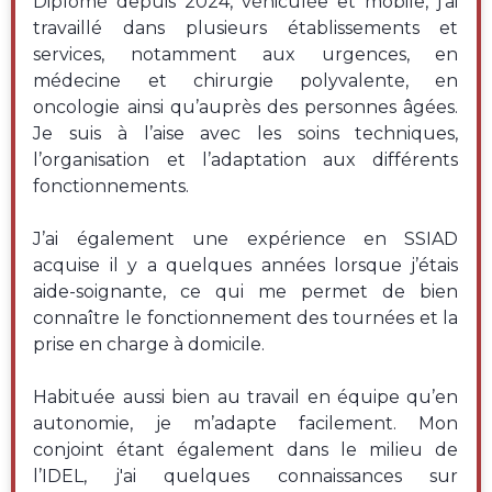
Diplômé depuis 2024, véhiculée et mobile, j’ai
travaillé dans plusieurs établissements et
services, notamment aux urgences, en
médecine et chirurgie polyvalente, en
oncologie ainsi qu’auprès des personnes âgées.
Je suis à l’aise avec les soins techniques,
l’organisation et l’adaptation aux différents
fonctionnements.
J’ai également une expérience en SSIAD
acquise il y a quelques années lorsque j’étais
aide-soignante, ce qui me permet de bien
connaître le fonctionnement des tournées et la
prise en charge à domicile.
Habituée aussi bien au travail en équipe qu’en
autonomie, je m’adapte facilement. Mon
conjoint étant également dans le milieu de
l’IDEL, j'ai quelques connaissances sur