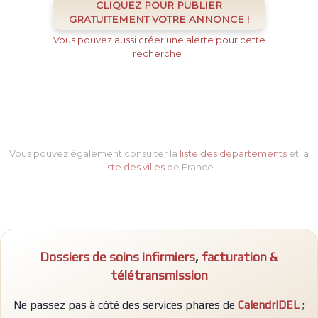
CLIQUEZ POUR PUBLIER
GRATUITEMENT VOTRE ANNONCE !
Vous pouvez aussi créer une alerte pour cette
recherche !
Vous pouvez également consulter la
liste des départements
et la
liste des villes
de France.
Dossiers de soins infirmiers
,
facturation &
télétransmission
Ne passez pas à côté des services phares de
CalendrIDEL
;