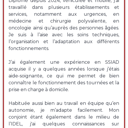
Diplômé depuis 2024, véhiculée et mobile, j’ai
travaillé dans plusieurs établissements et
services, notamment aux urgences, en
médecine et chirurgie polyvalente, en
oncologie ainsi qu’auprès des personnes âgées.
Je suis à l’aise avec les soins techniques,
l’organisation et l’adaptation aux différents
fonctionnements.
J’ai également une expérience en SSIAD
acquise il y a quelques années lorsque j’étais
aide-soignante, ce qui me permet de bien
connaître le fonctionnement des tournées et la
prise en charge à domicile.
Habituée aussi bien au travail en équipe qu’en
autonomie, je m’adapte facilement. Mon
conjoint étant également dans le milieu de
l’IDEL, j'ai quelques connaissances sur