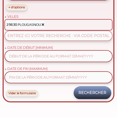
+ d'options
VILLES
PLOUGASNOU
❌
29630
DATE DE DÉBUT (MINIMUM)
DATE DE FIN (MAXIMUM)
Vider le formulaire