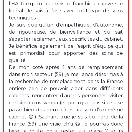
l’HAD ce qui m’a permis de franchir le cap vers le
libéral. Je suis à l’aise avec tout type de soins
techniques.
Je suis quelqu’un d’empathique, d’autonome,
de rigoureuse, de bienveillance et qui sait
s’adapter facilement aux spécificités du cabinet.
Je bénéficie également de l’esprit d’équipe qui
est primordial pour apporter des soins de
qualité.
De mon coté après 4 ans de remplacement
dans mon secteur (59) je me lance désormais à
la recherche de remplacement dans la France
entière afin de pouvoir aider dans différents
cabinets, rencontrer d’autres personnes, visiter
certains coins sympa (et pourquoi pas si cela se
passe bien des deux côtés au sein d’un même
cabinet 😊). Sachant que je suis du nord de la
France (59) une vraie ch’ti 😅 je pourrais donc
faire la route pour rester sur place 7 jours