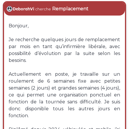
Remplacement
DeborahVi
cherche
Bonjour,
Je recherche quelques jours de remplacement
par mois en tant qu’infirmière libérale, avec
possibilité d’évolution par la suite selon les
besoins.
Actuellement en poste, je travaille sur un
roulement de 6 semaines fixe avec petites
semaines (2 jours) et grandes semaines (4 jours),
ce qui permet une organisation ponctuel en
fonction de la tournée sans difficulté. Je suis
donc disponible tous les autres jours en
fonction.