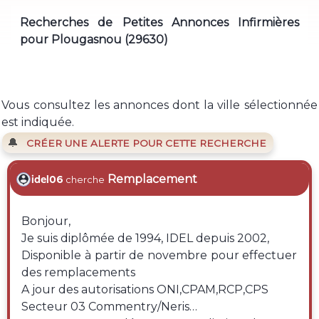
Recherches de Petites Annonces Infirmières
pour Plougasnou (29630)
Vous consultez les annonces dont la ville sélectionnée
est indiquée.
🔔
CRÉER UNE ALERTE POUR CETTE RECHERCHE
Remplacement
idel06
cherche
Bonjour,
Je suis diplômée de 1994, IDEL depuis 2002,
Disponible à partir de novembre pour effectuer
des remplacements
A jour des autorisations ONI,CPAM,RCP,CPS
Secteur 03 Commentry/Neris…