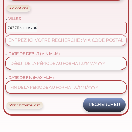
+ d'options
VILLES
VILLAZ
❌
74370
DATE DE DÉBUT (MINIMUM)
DATE DE FIN (MAXIMUM)
Vider le formulaire