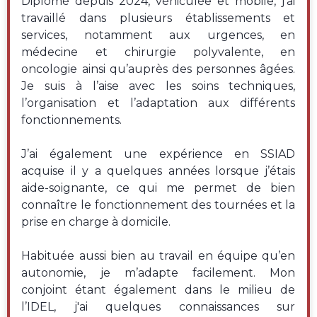
Diplômé depuis 2024, véhiculée et mobile, j’ai
travaillé dans plusieurs établissements et
services, notamment aux urgences, en
médecine et chirurgie polyvalente, en
oncologie ainsi qu’auprès des personnes âgées.
Je suis à l’aise avec les soins techniques,
l’organisation et l’adaptation aux différents
fonctionnements.
J’ai également une expérience en SSIAD
acquise il y a quelques années lorsque j’étais
aide-soignante, ce qui me permet de bien
connaître le fonctionnement des tournées et la
prise en charge à domicile.
Habituée aussi bien au travail en équipe qu’en
autonomie, je m’adapte facilement. Mon
conjoint étant également dans le milieu de
l’IDEL, j'ai quelques connaissances sur