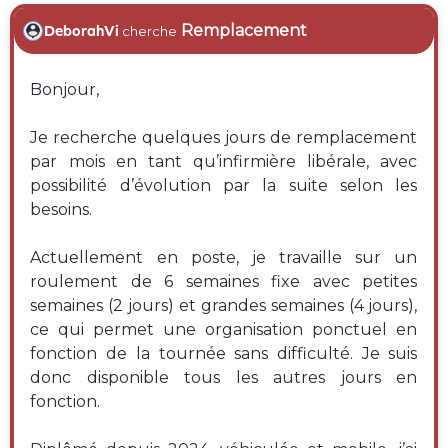
Remplacement
DeborahVi
cherche
Bonjour,
Je recherche quelques jours de remplacement
par mois en tant qu’infirmière libérale, avec
possibilité d’évolution par la suite selon les
besoins.
Actuellement en poste, je travaille sur un
roulement de 6 semaines fixe avec petites
semaines (2 jours) et grandes semaines (4 jours),
ce qui permet une organisation ponctuel en
fonction de la tournée sans difficulté. Je suis
donc disponible tous les autres jours en
fonction.