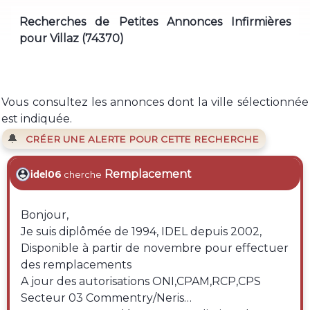
Recherches de Petites Annonces Infirmières
pour Villaz (74370)
Vous consultez les annonces dont la ville sélectionnée
est indiquée.
🔔
CRÉER UNE ALERTE POUR CETTE RECHERCHE
Remplacement
idel06
cherche
Bonjour,
Je suis diplômée de 1994, IDEL depuis 2002,
Disponible à partir de novembre pour effectuer
des remplacements
A jour des autorisations ONI,CPAM,RCP,CPS
Secteur 03 Commentry/Neris…