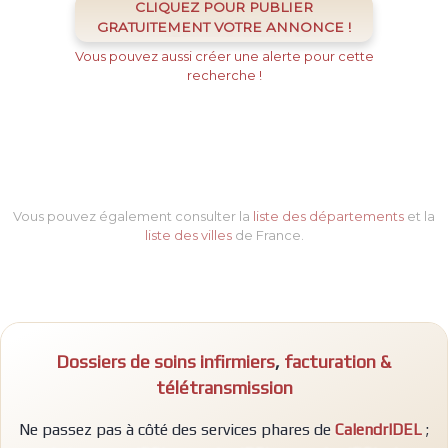
CLIQUEZ POUR PUBLIER
GRATUITEMENT VOTRE ANNONCE !
Vous pouvez aussi créer une alerte pour cette
recherche !
Vous pouvez également consulter la
liste des départements
et la
liste des villes
de France.
Dossiers de soins infirmiers
,
facturation &
télétransmission
Ne passez pas à côté des services phares de
CalendrIDEL
;