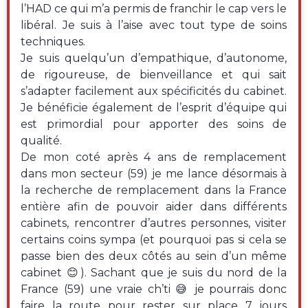
l’HAD ce qui m’a permis de franchir le cap vers le
libéral. Je suis à l’aise avec tout type de soins
techniques.
Je suis quelqu’un d’empathique, d’autonome,
de rigoureuse, de bienveillance et qui sait
s’adapter facilement aux spécificités du cabinet.
Je bénéficie également de l’esprit d’équipe qui
est primordial pour apporter des soins de
qualité.
De mon coté après 4 ans de remplacement
dans mon secteur (59) je me lance désormais à
la recherche de remplacement dans la France
entière afin de pouvoir aider dans différents
cabinets, rencontrer d’autres personnes, visiter
certains coins sympa (et pourquoi pas si cela se
passe bien des deux côtés au sein d’un même
cabinet 😊). Sachant que je suis du nord de la
France (59) une vraie ch’ti 😅 je pourrais donc
faire la route pour rester sur place 7 jours