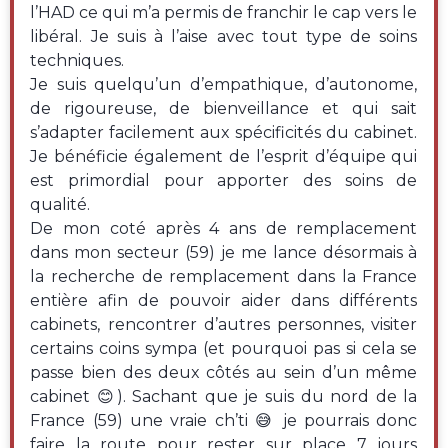
l’HAD ce qui m’a permis de franchir le cap vers le
libéral. Je suis à l’aise avec tout type de soins
techniques.
Je suis quelqu’un d’empathique, d’autonome,
de rigoureuse, de bienveillance et qui sait
s’adapter facilement aux spécificités du cabinet.
Je bénéficie également de l’esprit d’équipe qui
est primordial pour apporter des soins de
qualité.
De mon coté après 4 ans de remplacement
dans mon secteur (59) je me lance désormais à
la recherche de remplacement dans la France
entière afin de pouvoir aider dans différents
cabinets, rencontrer d’autres personnes, visiter
certains coins sympa (et pourquoi pas si cela se
passe bien des deux côtés au sein d’un même
cabinet 😊). Sachant que je suis du nord de la
France (59) une vraie ch’ti 😅 je pourrais donc
faire la route pour rester sur place 7 jours