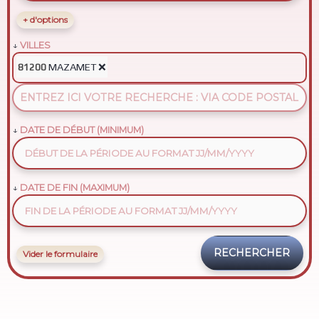
+ d'options
VILLES
MAZAMET
❌
81200
DATE DE DÉBUT (MINIMUM)
DATE DE FIN (MAXIMUM)
Vider le formulaire