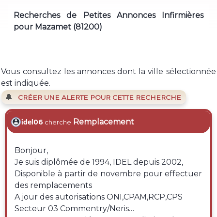
Recherches de Petites Annonces Infirmières
pour Mazamet (81200)
Vous consultez les annonces dont la ville sélectionnée
est indiquée.
🔔
CRÉER UNE ALERTE POUR CETTE RECHERCHE
Remplacement
idel06
cherche
Bonjour,
Je suis diplômée de 1994, IDEL depuis 2002,
Disponible à partir de novembre pour effectuer
des remplacements
A jour des autorisations ONI,CPAM,RCP,CPS
Secteur 03 Commentry/Neris…