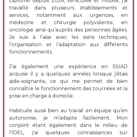
Diplômé depuis 2024, véhiculée et mobile, j’ai
travaillé dans plusieurs établissements et
services, notamment aux urgences, en
médecine et chirurgie polyvalente, en
oncologie ainsi qu’auprès des personnes âgées.
Je suis à l’aise avec les soins techniques,
l’organisation et l’adaptation aux différents
fonctionnements.
J’ai également une expérience en SSIAD
acquise il y a quelques années lorsque j’étais
aide-soignante, ce qui me permet de bien
connaître le fonctionnement des tournées et la
prise en charge à domicile.
Habituée aussi bien au travail en équipe qu’en
autonomie, je m’adapte facilement. Mon
conjoint étant également dans le milieu de
l’IDEL, j'ai quelques connaissances sur