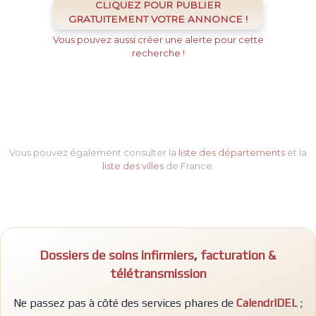
CLIQUEZ POUR PUBLIER
GRATUITEMENT VOTRE ANNONCE !
Vous pouvez aussi créer une alerte pour cette
recherche !
Vous pouvez également consulter la
liste des départements
et la
liste des villes
de France.
Dossiers de soins infirmiers
,
facturation &
télétransmission
Ne passez pas à côté des services phares de
CalendrIDEL
;