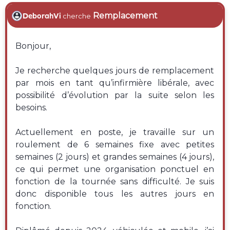
Remplacement
DeborahVi
cherche
Bonjour,
Je recherche quelques jours de remplacement
par mois en tant qu’infirmière libérale, avec
possibilité d’évolution par la suite selon les
besoins.
Actuellement en poste, je travaille sur un
roulement de 6 semaines fixe avec petites
semaines (2 jours) et grandes semaines (4 jours),
ce qui permet une organisation ponctuel en
fonction de la tournée sans difficulté. Je suis
donc disponible tous les autres jours en
fonction.