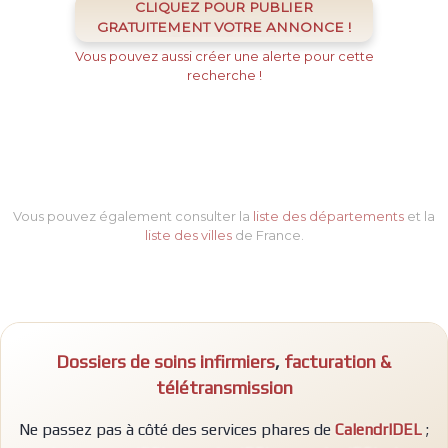
CLIQUEZ POUR PUBLIER
GRATUITEMENT VOTRE ANNONCE !
Vous pouvez aussi créer une alerte pour cette
recherche !
Vous pouvez également consulter la
liste des départements
et la
liste des villes
de France.
Dossiers de soins infirmiers
,
facturation &
télétransmission
Ne passez pas à côté des services phares de
CalendrIDEL
;