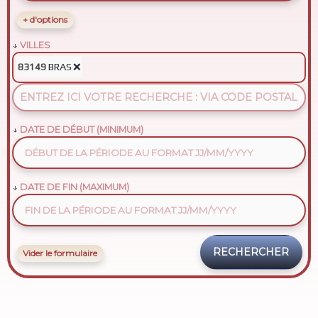
+ d'options
VILLES
BRAS
❌
83149
DATE DE DÉBUT (MINIMUM)
DATE DE FIN (MAXIMUM)
Vider le formulaire