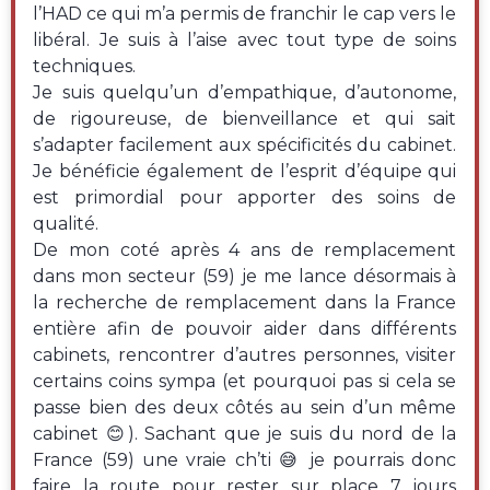
l’HAD ce qui m’a permis de franchir le cap vers le
libéral. Je suis à l’aise avec tout type de soins
techniques.
Je suis quelqu’un d’empathique, d’autonome,
de rigoureuse, de bienveillance et qui sait
s’adapter facilement aux spécificités du cabinet.
Je bénéficie également de l’esprit d’équipe qui
est primordial pour apporter des soins de
qualité.
De mon coté après 4 ans de remplacement
dans mon secteur (59) je me lance désormais à
la recherche de remplacement dans la France
entière afin de pouvoir aider dans différents
cabinets, rencontrer d’autres personnes, visiter
certains coins sympa (et pourquoi pas si cela se
passe bien des deux côtés au sein d’un même
cabinet 😊). Sachant que je suis du nord de la
France (59) une vraie ch’ti 😅 je pourrais donc
faire la route pour rester sur place 7 jours