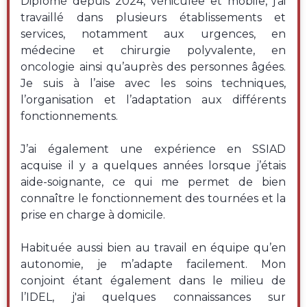
Diplômé depuis 2024, véhiculée et mobile, j’ai
travaillé dans plusieurs établissements et
services, notamment aux urgences, en
médecine et chirurgie polyvalente, en
oncologie ainsi qu’auprès des personnes âgées.
Je suis à l’aise avec les soins techniques,
l’organisation et l’adaptation aux différents
fonctionnements.
J’ai également une expérience en SSIAD
acquise il y a quelques années lorsque j’étais
aide-soignante, ce qui me permet de bien
connaître le fonctionnement des tournées et la
prise en charge à domicile.
Habituée aussi bien au travail en équipe qu’en
autonomie, je m’adapte facilement. Mon
conjoint étant également dans le milieu de
l’IDEL, j'ai quelques connaissances sur