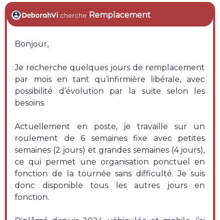
Remplacement
DeborahVi
cherche
Bonjour,
Je recherche quelques jours de remplacement
par mois en tant qu’infirmière libérale, avec
possibilité d’évolution par la suite selon les
besoins.
Actuellement en poste, je travaille sur un
roulement de 6 semaines fixe avec petites
semaines (2 jours) et grandes semaines (4 jours),
ce qui permet une organisation ponctuel en
fonction de la tournée sans difficulté. Je suis
donc disponible tous les autres jours en
fonction.