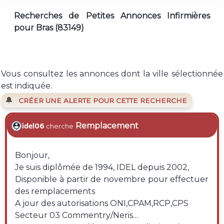
Recherches de Petites Annonces Infirmières
pour Bras (83149)
Vous consultez les annonces dont la ville sélectionnée
est indiquée.
🔔
CRÉER UNE ALERTE POUR CETTE RECHERCHE
Remplacement
idel06
cherche
Bonjour,
Je suis diplômée de 1994, IDEL depuis 2002,
Disponible à partir de novembre pour effectuer
des remplacements
A jour des autorisations ONI,CPAM,RCP,CPS
Secteur 03 Commentry/Neris…