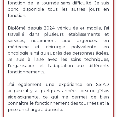
fonction de la tournée sans difficulté. Je suis
donc disponible tous les autres jours en
fonction.
Diplômé depuis 2024, véhiculée et mobile, j’ai
travaillé dans plusieurs établissements et
services, notamment aux urgences, en
médecine et chirurgie polyvalente, en
oncologie ainsi qu’auprès des personnes âgées.
Je suis à l’aise avec les soins techniques,
l’organisation et l’adaptation aux différents
fonctionnements.
J’ai également une expérience en SSIAD
acquise il y a quelques années lorsque j’étais
aide-soignante, ce qui me permet de bien
connaître le fonctionnement des tournées et la
prise en charge à domicile.