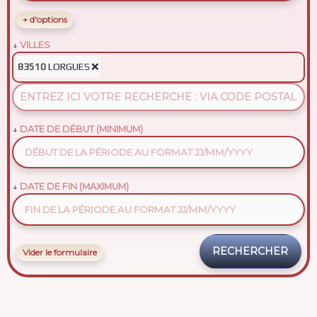
+ d'options
VILLES
LORGUES
❌
83510
DATE DE DÉBUT (MINIMUM)
DATE DE FIN (MAXIMUM)
Vider le formulaire