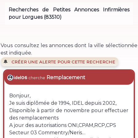
Recherches de Petites Annonces Infirmières
pour Lorgues (83510)
Vous consultez les annonces dont la ville sélectionnée
est indiquée.
🔔
CRÉER UNE ALERTE POUR CETTE RECHERCHE
Remplacement
idel06
cherche
Bonjour,
Je suis diplômée de 1994, IDEL depuis 2002,
Disponible à partir de novembre pour effectuer
des remplacements
A jour des autorisations ONI,CPAM,RCP,CPS
Secteur 03 Commentry/Neris…