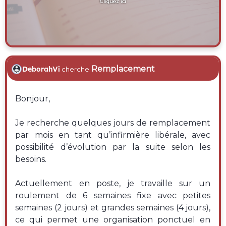
Cliquez ici
Remplacement
DeborahVi
cherche
Bonjour,
Je recherche quelques jours de remplacement
par mois en tant qu’infirmière libérale, avec
possibilité d’évolution par la suite selon les
besoins.
Actuellement en poste, je travaille sur un
roulement de 6 semaines fixe avec petites
semaines (2 jours) et grandes semaines (4 jours),
ce qui permet une organisation ponctuel en