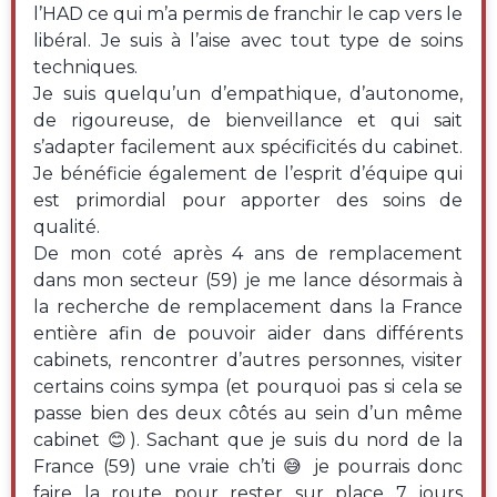
l’HAD ce qui m’a permis de franchir le cap vers le
libéral. Je suis à l’aise avec tout type de soins
techniques.
Je suis quelqu’un d’empathique, d’autonome,
de rigoureuse, de bienveillance et qui sait
s’adapter facilement aux spécificités du cabinet.
Je bénéficie également de l’esprit d’équipe qui
est primordial pour apporter des soins de
qualité.
De mon coté après 4 ans de remplacement
dans mon secteur (59) je me lance désormais à
la recherche de remplacement dans la France
entière afin de pouvoir aider dans différents
cabinets, rencontrer d’autres personnes, visiter
certains coins sympa (et pourquoi pas si cela se
passe bien des deux côtés au sein d’un même
cabinet 😊). Sachant que je suis du nord de la
France (59) une vraie ch’ti 😅 je pourrais donc
faire la route pour rester sur place 7 jours