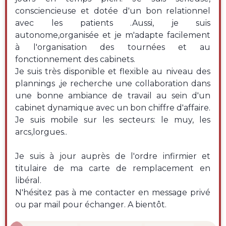
consciencieuse et dotée d'un bon relationnel
avec les patients .Aussi, je suis
autonome,organisée et je m'adapte facilement
à l'organisation des tournées et au
fonctionnement des cabinets.
Je suis très disponible et flexible au niveau des
plannings ,je recherche une collaboration dans
une bonne ambiance de travail au sein d'un
cabinet dynamique avec un bon chiffre d'affaire.
Je suis mobile sur les secteurs: le muy, les
arcs,lorgues..
Je suis à jour auprès de l'ordre infirmier et
titulaire de ma carte de remplacement en
libéral.
N'hésitez pas à me contacter en message privé
ou par mail pour échanger. A bientôt.