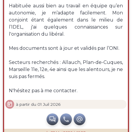
Habituée aussi bien au travail en équipe qu’en
autonomie, je m’adapte facilement. Mon
conjoint étant également dans le milieu de
l’IDEL, j'ai quelques connaissances sur
l'organisation du libéral.
Mes documents sont à jour et validés par l’ONI.
Secteurs recherchés : Allauch, Plan-de-Cuques,
Marseille 11e, 12e, 4e ainsi que les alentours, je ne
suis pas fermés.
N'hésitez pas à me contacter.

à partir du 01 Juil 2026


