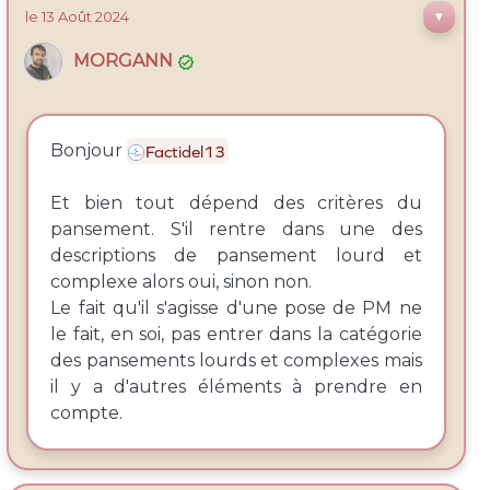
le 13
Août
2024
▼
MORGANN

Bonjour
Factidel13
Et bien tout dépend des critères du
pansement. S'il rentre dans une des
descriptions de pansement lourd et
complexe alors oui, sinon non.
Le fait qu'il s'agisse d'une pose de PM ne
le fait, en soi, pas entrer dans la catégorie
des pansements lourds et complexes mais
il y a d'autres éléments à prendre en
compte.