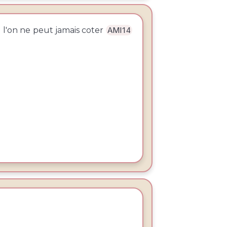
l'on ne peut jamais coter
AMI14