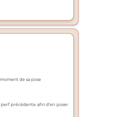
au moment de sa pose
a perf précédente afin d'en poser