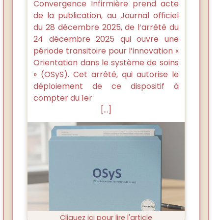
Convergence Infirmière prend acte
de la publication, au Journal officiel
du 28 décembre 2025, de l’arrêté du
24 décembre 2025 qui ouvre une
période transitoire pour l’innovation «
Orientation dans le système de soins
» (OSyS). Cet arrêté, qui autorise le
déploiement de ce dispositif à
compter du 1er
[...]
Cliquez ici pour lire l'article