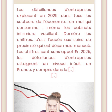
Les défaillances d’entreprises
explosent en 2025 dans tous les
secteurs de l’économie… un mal qui
contamine : même les cabinets
infirmiers vacillent. Derrière les
chiffres, c’est l’accès aux soins de
proximité qui est désormais menacé.
Les chiffres sont sans appel. En 2025,
les défaillances d’entreprises
atteignent un niveau inédit en
France, y compris dans le […]
[...]