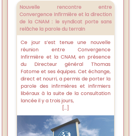
Nouvelle rencontre entre
Convergence Infirmière et la direction
de la CNAM : le syndicat porte sans
relâche la parole du terrain
Ce jour s’est tenue une nouvelle
réunion entre Convergence
Infirmière et la CNAM, en présence
du Directeur général Thomas
Fatome et ses équipes. Cet échange,
direct et nourri, a permis de porter la
parole des infirmières et infirmiers
libéraux à la suite de la consultation
lancée il y a trois jours,
[...]