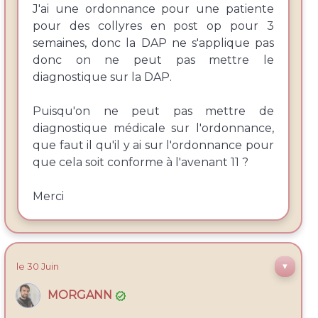
J'ai une ordonnance pour une patiente
pour des collyres en post op pour 3
semaines, donc la DAP ne s'applique pas
donc on ne peut pas mettre le
diagnostique sur la DAP.
Puisqu'on ne peut pas mettre de
diagnostique médicale sur l'ordonnance,
que faut il qu'il y ai sur l'ordonnance pour
que cela soit conforme à l'avenant 11 ?
Merci
le
30 Juin
▼
MORGANN
