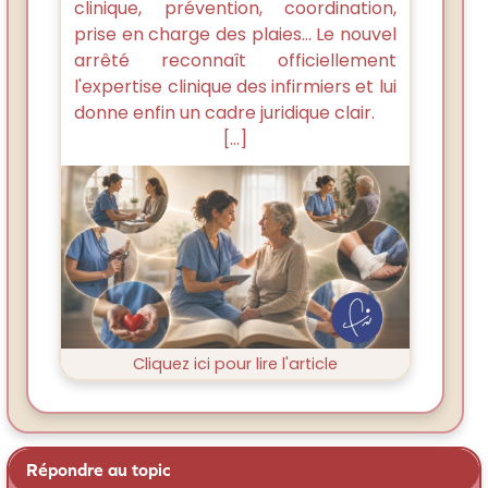
clinique, prévention, coordination,
prise en charge des plaies… Le nouvel
arrêté reconnaît officiellement
l'expertise clinique des infirmiers et lui
donne enfin un cadre juridique clair.
[...]
Cliquez ici pour lire l'article
Répondre au topic