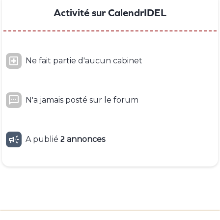
Activité sur CalendrIDEL

Ne fait partie d'aucun cabinet

N'a jamais posté sur le forum

A publié
2
annonces