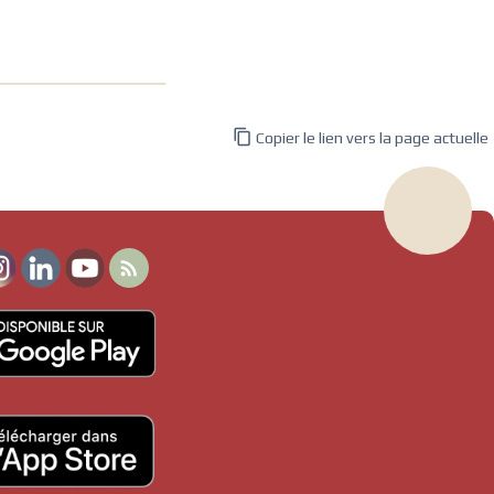

Copier le lien vers la page actuelle
