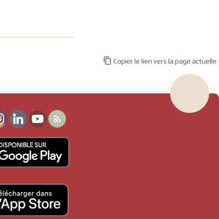

Copier le lien vers la page actuelle
