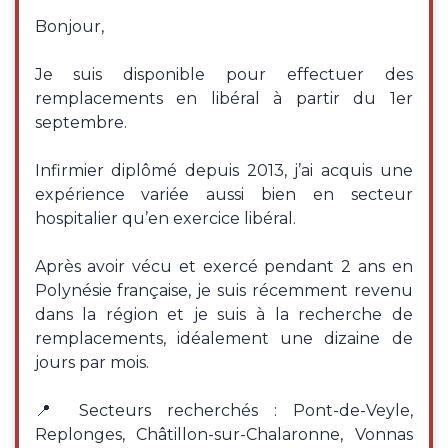
Bonjour,
Je suis disponible pour effectuer des
remplacements en libéral à partir du 1er
septembre.
Infirmier diplômé depuis 2013, j’ai acquis une
expérience variée aussi bien en secteur
hospitalier qu’en exercice libéral.
Après avoir vécu et exercé pendant 2 ans en
Polynésie française, je suis récemment revenu
dans la région et je suis à la recherche de
remplacements, idéalement une dizaine de
jours par mois.
📍 Secteurs recherchés : Pont-de-Veyle,
Replonges, Châtillon-sur-Chalaronne, Vonnas