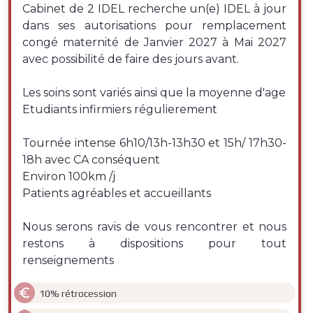
Cabinet de 2 IDEL recherche un(e) IDEL à jour
dans ses autorisations pour remplacement
congé maternité de Janvier 2027 à Mai 2027
avec possibilité de faire des jours avant.
Les soins sont variés ainsi que la moyenne d'age
Etudiants infirmiers régulierement
Tournée intense 6h10/13h-13h30 et 15h/ 17h30-
18h avec CA conséquent
Environ 100km /j
Patients agréables et accueillants
Nous serons ravis de vous rencontrer et nous
restons à dispositions pour tout
renseignements

10% rétrocession