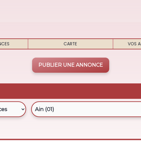
NCES
CARTE
VOS A
PUBLIER UNE ANNONCE