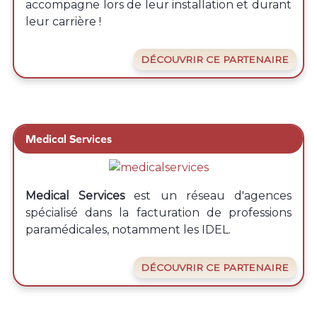
accompagne lors de leur installation et durant
leur carrière !
DÉCOUVRIR CE PARTENAIRE
Medical Services
Medical Services
est un réseau d'agences
spécialisé dans la facturation de professions
paramédicales, notamment les IDEL.
DÉCOUVRIR CE PARTENAIRE