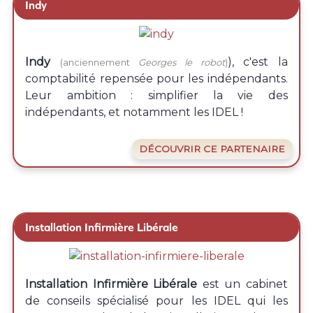
Indy
Indy
), c'est la
(anciennement
Georges le robot
)
comptabilité repensée pour les indépendants.
Leur ambition : simplifier la vie des
indépendants, et notamment les IDEL !
DÉCOUVRIR CE PARTENAIRE
Installation Infirmière Libérale
Installation Infirmière Libérale
est un cabinet
de conseils spécialisé pour les IDEL qui les