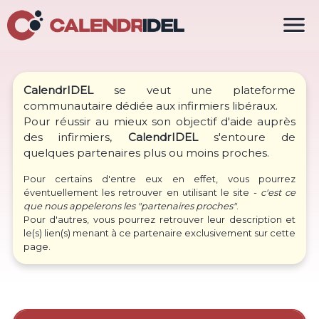

CalendrIDEL
se veut une plateforme
communautaire dédiée aux infirmiers libéraux.
Pour réussir au mieux son objectif d'aide auprès
des infirmiers,
CalendrIDEL
s'entoure de
quelques partenaires plus ou moins proches.
Pour certains d'entre eux en effet, vous pourrez
éventuellement les retrouver en utilisant le site -
c'est ce
que nous appelerons les "partenaires proches"
.
Pour d'autres, vous pourrez retrouver leur description et
le(s) lien(s) menant à ce partenaire exclusivement sur cette
page.