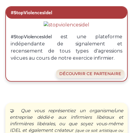
#StopViolencesIdel
#StopViolencesIdel
est une plateforme
indépendante de signalement et
recensement de tous types d'agressions
vécues au cours de notre exercice infirmier.
DÉCOUVRIR CE PARTENAIRE
🤝
Que vous représentiez un organisme/une
entreprise dédié·e aux infirmiers libéraux et
infirmières libérales, ou que soyez vous-même
IDEL et également créateur
(que ce soit artistique ou