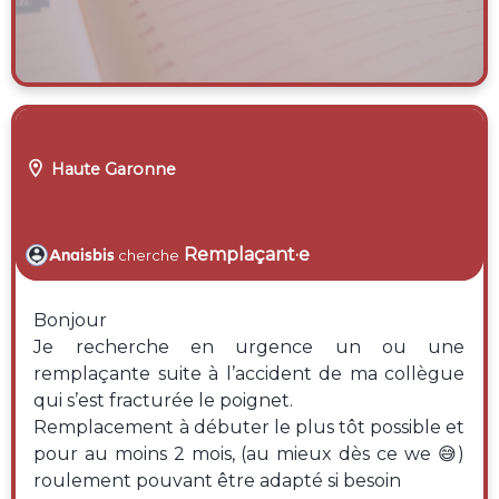

Haute Garonne
Remplaçant·e
Anaisbis
cherche
Bonjour
Je recherche en urgence un ou une
remplaçante suite à l’accident de ma collègue
qui s’est fracturée le poignet.
Remplacement à débuter le plus tôt possible et
pour au moins 2 mois, (au mieux dès ce we 😅)
roulement pouvant être adapté si besoin