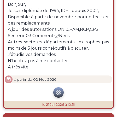
Bonjour,
Je suis diplômée de 1994, IDEL depuis 2002,
Disponible à partir de novembre pour effectuer
des remplacements
A jour des autorisations ONI,CPAM,RCP,CPS
Secteur 03 Commentry/Neris…
Autres secteurs départements limitrophes pas
moins de 5 jours consécutifs à discuter.
J’étudie vos demandes.
N’hésitez pas à me contacter.
A très vite.

à partir du 02 Nov 2026

le 21 Juil 2026 à 10:51