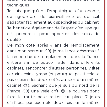
techniques.
Je suis quelqu’un d’empathique, d’autonome,
de rigoureuse, de bienveillance et qui sait
s’adapter facilement aux spécificités du cabinet.
Je bénéficie également de l’esprit d’équipe qui
est primordial pour apporter des soins de
qualité.
De mon coté après 4 ans de remplacement
dans mon secteur (59) je me lance désormais à
la recherche de remplacement dans la France
entière afin de pouvoir aider dans différents
cabinets, rencontrer d’autres personnes, visiter
certains coins sympa (et pourquoi pas si cela se
passe bien des deux côtés au sein d’un même
cabinet 😊). Sachant que je suis du nord de la
France (59) une vraie ch’ti 😅 je pourrais donc
faire la route pour rester sur place 7 jours
d’affilées par exemple deux fois sur le même