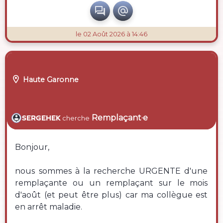


le 02 Août 2026 à 14:46

Haute Garonne
Remplaçant·e
SERGEHEK
cherche
Bonjour,
nous sommes à la recherche URGENTE d'une
remplaçante ou un remplaçant sur le mois
d'août (et peut être plus) car ma collègue est
en arrêt maladie.