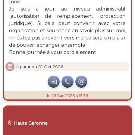
mois.
Je suis à jour au niveau administratif
(autorisation de remplacement, protection
juridique). Si cela peut convenir avec votre
organisation et souhaitez en savoir plus sur moi,
n’hésitez pas à revenir vers moi ce sera un plaisir
de pouvoir échanger ensemble !
Bonne journée à vous cordialement

à partir du 01 Oct 2026



le 26 Juin 2026 à 15:36

Haute Garonne