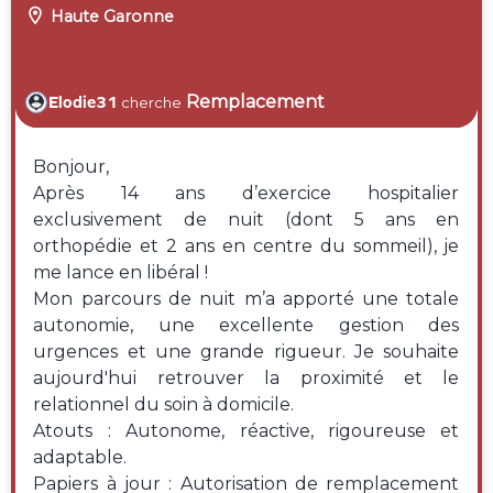

Haute Garonne
Remplacement
Elodie31
cherche
Bonjour,
Après 14 ans d’exercice hospitalier
exclusivement de nuit (dont 5 ans en
orthopédie et 2 ans en centre du sommeil), je
me lance en libéral !
Mon parcours de nuit m’a apporté une totale
autonomie, une excellente gestion des
urgences et une grande rigueur. Je souhaite
aujourd'hui retrouver la proximité et le
relationnel du soin à domicile.
Atouts : Autonome, réactive, rigoureuse et
adaptable.
Papiers à jour : Autorisation de remplacement