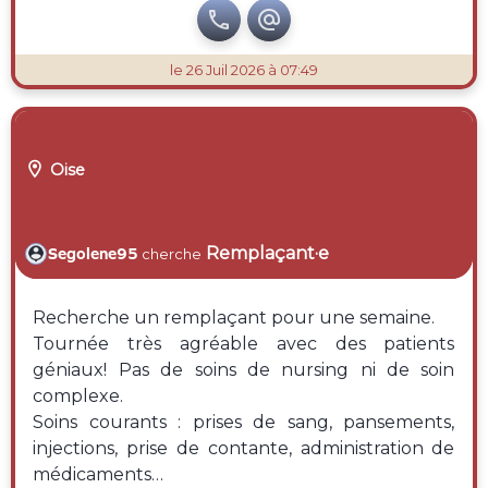


le 26 Juil 2026 à 07:49

Oise
Remplaçant·e
Segolene95
cherche
Recherche un remplaçant pour une semaine.
Tournée très agréable avec des patients
géniaux! Pas de soins de nursing ni de soin
complexe.
Soins courants : prises de sang, pansements,
injections, prise de contante, administration de
médicaments…