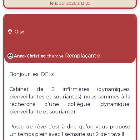
le 19 Juil 2026 à 13:05

Oise
Remplaçant·e
Anne-Christine
cherche
Bonjour les IDELs!
Cabinet de 3 infirmières (dynamiques,
bienveillantes et souriantes) nous sommes à la
recherche d’une collègue (dynamique,
bienveillante et souriante) !
Poste de rêve c’est à dire qu’on vous propose
un temps plein avec 1 semaine sur 2 de travail!