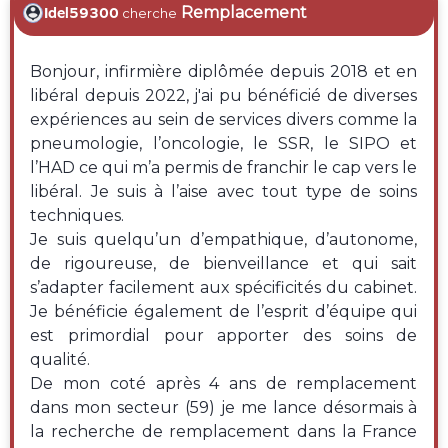
Remplacement
Idel59300
cherche
Bonjour, infirmière diplômée depuis 2018 et en
libéral depuis 2022, j'ai pu bénéficié de diverses
expériences au sein de services divers comme la
pneumologie, l’oncologie, le SSR, le SIPO et
l’HAD ce qui m’a permis de franchir le cap vers le
libéral. Je suis à l’aise avec tout type de soins
techniques.
Je suis quelqu’un d’empathique, d’autonome,
de rigoureuse, de bienveillance et qui sait
s’adapter facilement aux spécificités du cabinet.
Je bénéficie également de l’esprit d’équipe qui
est primordial pour apporter des soins de
qualité.
De mon coté après 4 ans de remplacement
dans mon secteur (59) je me lance désormais à
la recherche de remplacement dans la France