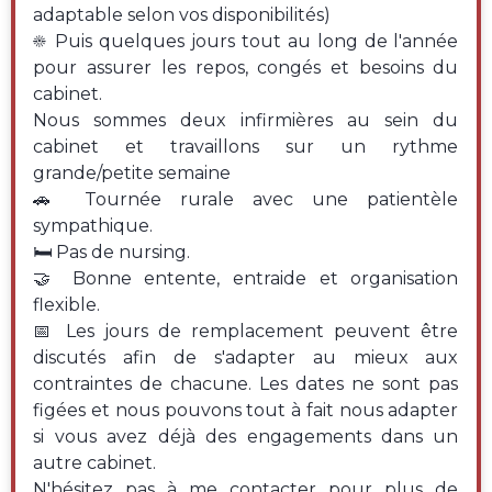
adaptable selon vos disponibilités)
☀️ Puis quelques jours tout au long de l'année
pour assurer les repos, congés et besoins du
cabinet.
Nous sommes deux infirmières au sein du
cabinet et travaillons sur un rythme
grande/petite semaine
🚗 Tournée rurale avec une patientèle
sympathique.
🛏️ Pas de nursing.
🤝 Bonne entente, entraide et organisation
flexible.
📅 Les jours de remplacement peuvent être
discutés afin de s'adapter au mieux aux
contraintes de chacune. Les dates ne sont pas
figées et nous pouvons tout à fait nous adapter
si vous avez déjà des engagements dans un
autre cabinet.
N'hésitez pas à me contacter pour plus de