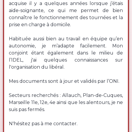
acquise il y a quelques années lorsque j’étais
aide-soignante, ce qui me permet de bien
connaître le fonctionnement des tournées et la
prise en charge à domicile.
Habituée aussi bien au travail en équipe qu’en
autonomie, je m’adapte facilement. Mon
conjoint étant également dans le milieu de
l’IDEL, j'ai quelques connaissances sur
l'organisation du libéral.
Mes documents sont à jour et validés par l’ONI.
Secteurs recherchés : Allauch, Plan-de-Cuques,
Marseille 11e, 12e, 4e ainsi que les alentours, je ne
suis pas fermés.
N'hésitez pas à me contacter.