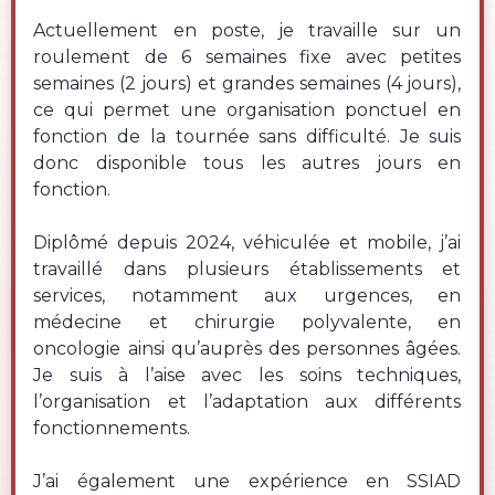
Actuellement en poste, je travaille sur un
roulement de 6 semaines fixe avec petites
semaines (2 jours) et grandes semaines (4 jours),
ce qui permet une organisation ponctuel en
fonction de la tournée sans difficulté. Je suis
donc disponible tous les autres jours en
fonction.
Diplômé depuis 2024, véhiculée et mobile, j’ai
travaillé dans plusieurs établissements et
services, notamment aux urgences, en
médecine et chirurgie polyvalente, en
oncologie ainsi qu’auprès des personnes âgées.
Je suis à l’aise avec les soins techniques,
l’organisation et l’adaptation aux différents
fonctionnements.
J’ai également une expérience en SSIAD