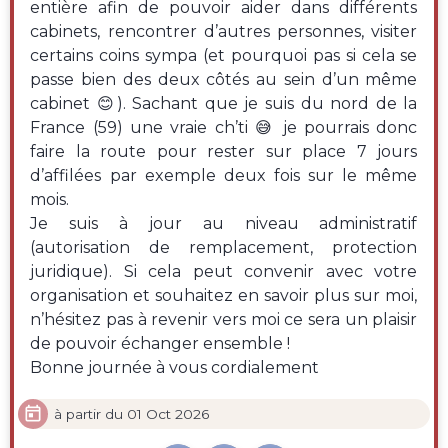
entière afin de pouvoir aider dans différents
cabinets, rencontrer d’autres personnes, visiter
certains coins sympa (et pourquoi pas si cela se
passe bien des deux côtés au sein d’un même
cabinet 😊). Sachant que je suis du nord de la
France (59) une vraie ch’ti 😅 je pourrais donc
faire la route pour rester sur place 7 jours
d’affilées par exemple deux fois sur le même
mois.
Je suis à jour au niveau administratif
(autorisation de remplacement, protection
juridique). Si cela peut convenir avec votre
organisation et souhaitez en savoir plus sur moi,
n’hésitez pas à revenir vers moi ce sera un plaisir
de pouvoir échanger ensemble !
Bonne journée à vous cordialement

à partir du 01 Oct 2026