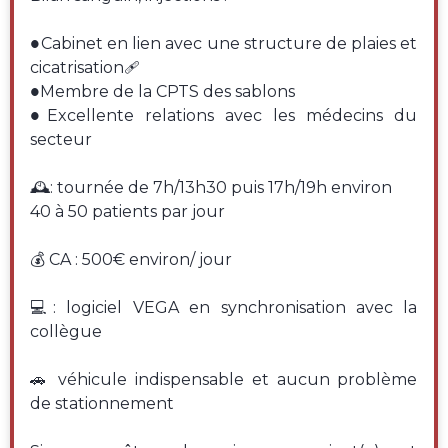
●Cabinet en lien avec une structure de plaies et
cicatrisation🩹
●Membre de la CPTS des sablons
●Excellente relations avec les médecins du
secteur
🕰: tournée de 7h/13h30 puis 17h/19h environ
40 à 50 patients par jour
💰 CA : 500€ environ/ jour
💻: logiciel VEGA en synchronisation avec la
collègue
🚗 véhicule indispensable et aucun problème
de stationnement