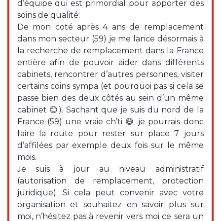
d’équipe qui est primordial pour apporter des
soins de qualité.
De mon coté après 4 ans de remplacement
dans mon secteur (59) je me lance désormais à
la recherche de remplacement dans la France
entière afin de pouvoir aider dans différents
cabinets, rencontrer d’autres personnes, visiter
certains coins sympa (et pourquoi pas si cela se
passe bien des deux côtés au sein d’un même
cabinet 😊). Sachant que je suis du nord de la
France (59) une vraie ch’ti 😅 je pourrais donc
faire la route pour rester sur place 7 jours
d’affilées par exemple deux fois sur le même
mois.
Je suis à jour au niveau administratif
(autorisation de remplacement, protection
juridique). Si cela peut convenir avec votre
organisation et souhaitez en savoir plus sur
moi, n’hésitez pas à revenir vers moi ce sera un