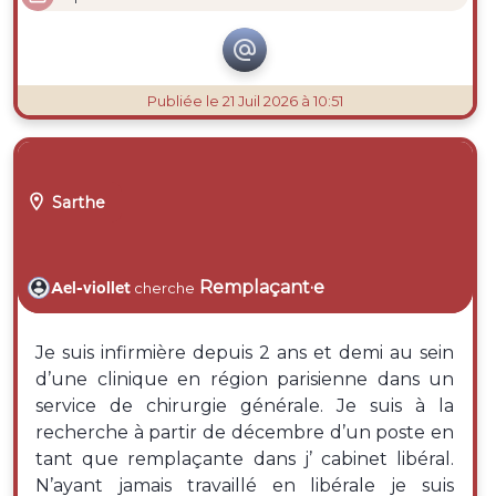

Publiée
le 21 Juil 2026 à 10:51

Sarthe
Remplaçant·e
Ael-viollet
cherche
Je suis infirmière depuis 2 ans et demi au sein
d’une clinique en région parisienne dans un
service de chirurgie générale. Je suis à la
recherche à partir de décembre d’un poste en
tant que remplaçante dans j’ cabinet libéral.
N’ayant jamais travaillé en libérale je suis