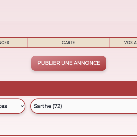
NCES
CARTE
VOS A
PUBLIER UNE ANNONCE