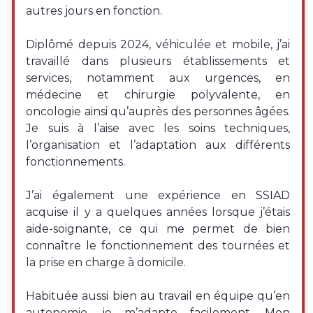
autres jours en fonction.
Diplômé depuis 2024, véhiculée et mobile, j’ai
travaillé dans plusieurs établissements et
services, notamment aux urgences, en
médecine et chirurgie polyvalente, en
oncologie ainsi qu’auprès des personnes âgées.
Je suis à l’aise avec les soins techniques,
l’organisation et l’adaptation aux différents
fonctionnements.
J’ai également une expérience en SSIAD
acquise il y a quelques années lorsque j’étais
aide-soignante, ce qui me permet de bien
connaître le fonctionnement des tournées et
la prise en charge à domicile.
Habituée aussi bien au travail en équipe qu’en
autonomie, je m’adapte facilement. Mon