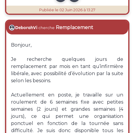
Publiée
le 02 Juin 2026 à 13:27
Remplacement
DeborahVi
cherche
Bonjour,
Je recherche quelques jours de
remplacement par mois en tant qu’infirmière
libérale, avec possibilité d’évolution par la suite
selon les besoins.
Actuellement en poste, je travaille sur un
roulement de 6 semaines fixe avec petites
semaines (2 jours) et grandes semaines (4
jours), ce qui permet une organisation
ponctuel en fonction de la tournée sans
difficulté. Je suis donc disponible tous les