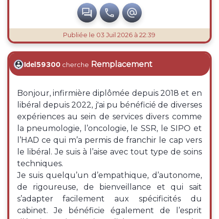



Publiée
le 03 Juil 2026 à 22:39
Remplacement
Idel59300
cherche
Bonjour, infirmière diplômée depuis 2018 et en
libéral depuis 2022, j'ai pu bénéficié de diverses
expériences au sein de services divers comme
la pneumologie, l’oncologie, le SSR, le SIPO et
l’HAD ce qui m’a permis de franchir le cap vers
le libéral. Je suis à l’aise avec tout type de soins
techniques.
Je suis quelqu’un d’empathique, d’autonome,
de rigoureuse, de bienveillance et qui sait
s’adapter facilement aux spécificités du
cabinet. Je bénéficie également de l’esprit