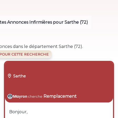
tes Annonces Infirmières pour Sarthe (72)
onces dans le département Sarthe (72).
 POUR CETTE RECHERCHE

Sarthe
Remplacement
Mayron
cherche
Bonjour,