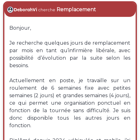
Remplacement
DeborahVi
cherche
Bonjour,
Je recherche quelques jours de remplacement
par mois en tant qu’infirmière libérale, avec
possibilité d’évolution par la suite selon les
besoins.
Actuellement en poste, je travaille sur un
roulement de 6 semaines fixe avec petites
semaines (2 jours) et grandes semaines (4 jours),
ce qui permet une organisation ponctuel en
fonction de la tournée sans difficulté. Je suis
donc disponible tous les autres jours en
fonction.