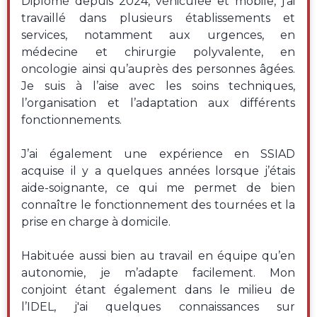
Diplômé depuis 2024, véhiculée et mobile, j’ai
travaillé dans plusieurs établissements et
services, notamment aux urgences, en
médecine et chirurgie polyvalente, en
oncologie ainsi qu’auprès des personnes âgées.
Je suis à l’aise avec les soins techniques,
l’organisation et l’adaptation aux différents
fonctionnements.
J’ai également une expérience en SSIAD
acquise il y a quelques années lorsque j’étais
aide-soignante, ce qui me permet de bien
connaître le fonctionnement des tournées et la
prise en charge à domicile.
Habituée aussi bien au travail en équipe qu’en
autonomie, je m’adapte facilement. Mon
conjoint étant également dans le milieu de
l’IDEL, j'ai quelques connaissances sur