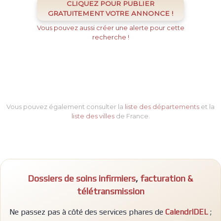
CLIQUEZ POUR PUBLIER
GRATUITEMENT VOTRE ANNONCE !
Vous pouvez aussi créer une alerte pour cette
recherche !
Vous pouvez également consulter la
liste des départements
et la
liste des villes
de France.
Dossiers de soins infirmiers
,
facturation &
télétransmission
Ne passez pas à côté des services phares de
CalendrIDEL
;