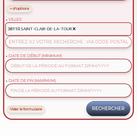
+ d'options
VILLES
SAINT-CLAIR-DE-LA-TOUR
❌
38110
DATE DE DÉBUT (MINIMUM)
DATE DE FIN (MAXIMUM)
Vider le formulaire