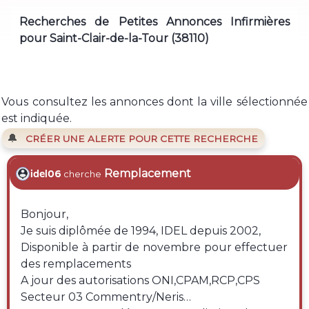
Recherches de Petites Annonces Infirmières
pour Saint-Clair-de-la-Tour (38110)
Vous consultez les annonces dont la ville sélectionnée
est indiquée.
🔔
CRÉER UNE ALERTE POUR CETTE RECHERCHE
Remplacement
idel06
cherche
Bonjour,
Je suis diplômée de 1994, IDEL depuis 2002,
Disponible à partir de novembre pour effectuer
des remplacements
A jour des autorisations ONI,CPAM,RCP,CPS
Secteur 03 Commentry/Neris…