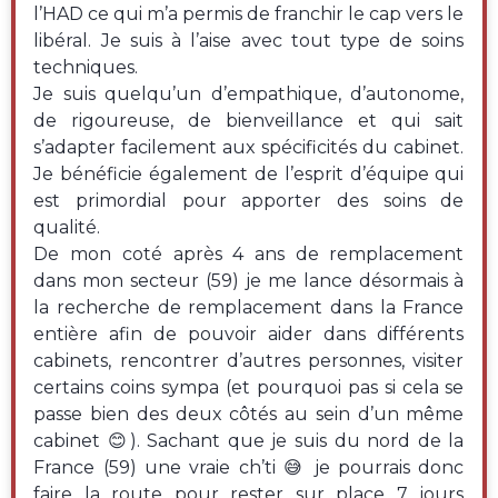
l’HAD ce qui m’a permis de franchir le cap vers le
libéral. Je suis à l’aise avec tout type de soins
techniques.
Je suis quelqu’un d’empathique, d’autonome,
de rigoureuse, de bienveillance et qui sait
s’adapter facilement aux spécificités du cabinet.
Je bénéficie également de l’esprit d’équipe qui
est primordial pour apporter des soins de
qualité.
De mon coté après 4 ans de remplacement
dans mon secteur (59) je me lance désormais à
la recherche de remplacement dans la France
entière afin de pouvoir aider dans différents
cabinets, rencontrer d’autres personnes, visiter
certains coins sympa (et pourquoi pas si cela se
passe bien des deux côtés au sein d’un même
cabinet 😊). Sachant que je suis du nord de la
France (59) une vraie ch’ti 😅 je pourrais donc
faire la route pour rester sur place 7 jours