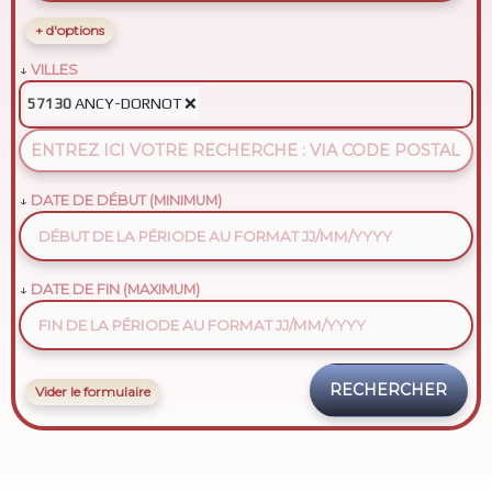
+ d'options
VILLES
ANCY-DORNOT
❌
57130
DATE DE DÉBUT (MINIMUM)
DATE DE FIN (MAXIMUM)
Vider le formulaire