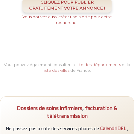
CLIQUEZ POUR PUBLIER
GRATUITEMENT VOTRE ANNONCE !
Vous pouvez aussi créer une alerte pour cette
recherche !
Vous pouvez également consulter la
liste des départements
et la
liste des villes
de France.
Dossiers de soins infirmiers
,
facturation &
télétransmission
Ne passez pas à côté des services phares de
CalendrIDEL
;