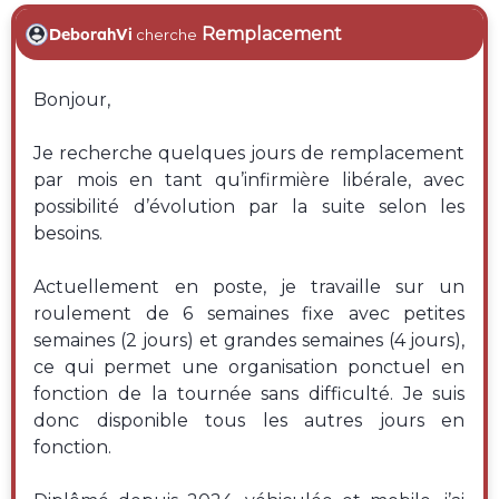
Remplacement
DeborahVi
cherche
Bonjour,
Je recherche quelques jours de remplacement
par mois en tant qu’infirmière libérale, avec
possibilité d’évolution par la suite selon les
besoins.
Actuellement en poste, je travaille sur un
roulement de 6 semaines fixe avec petites
semaines (2 jours) et grandes semaines (4 jours),
ce qui permet une organisation ponctuel en
fonction de la tournée sans difficulté. Je suis
donc disponible tous les autres jours en
fonction.