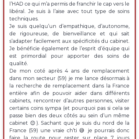
l’HAD ce qui m’a permis de franchir le cap vers le
libéral. Je suis à l’aise avec tout type de soins
techniques.
Je suis quelqu’un d’empathique, d’autonome,
de rigoureuse, de bienveillance et qui sait
s’adapter facilement aux spécificités du cabinet.
Je bénéficie également de l’esprit d’équipe qui
est primordial pour apporter des soins de
qualité.
De mon coté après 4 ans de remplacement
dans mon secteur (59) je me lance désormais à
la recherche de remplacement dans la France
entière afin de pouvoir aider dans différents
cabinets, rencontrer d’autres personnes, visiter
certains coins sympa (et pourquoi pas si cela se
passe bien des deux côtés au sein d’un même
cabinet 😊). Sachant que je suis du nord de la
France (59) une vraie ch’ti 😅 je pourrais donc
faire la route pour rester sur place 7 jours