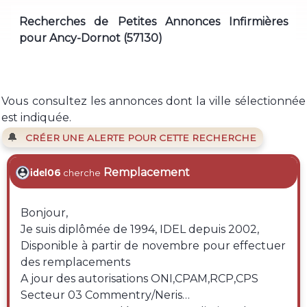
Recherches de Petites Annonces Infirmières
pour Ancy-Dornot (57130)
Vous consultez les annonces dont la ville sélectionnée
est indiquée.
🔔
CRÉER UNE ALERTE POUR CETTE RECHERCHE
Remplacement
idel06
cherche
Bonjour,
Je suis diplômée de 1994, IDEL depuis 2002,
Disponible à partir de novembre pour effectuer
des remplacements
A jour des autorisations ONI,CPAM,RCP,CPS
Secteur 03 Commentry/Neris…