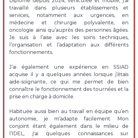
Diplômé depuis 2024, véhiculée et mobile, j’ai
travaillé dans plusieurs établissements et
services, notamment aux urgences, en
médecine et chirurgie polyvalente, en
oncologie ainsi qu’auprès des personnes âgées.
Je suis à l’aise avec les soins techniques,
l’organisation et l’adaptation aux différents
fonctionnements.
J’ai également une expérience en SSIAD
acquise il y a quelques années lorsque j’étais
aide-soignante, ce qui me permet de bien
connaître le fonctionnement des tournées et la
prise en charge à domicile.
Habituée aussi bien au travail en équipe qu’en
autonomie, je m’adapte facilement. Mon
conjoint étant également dans le milieu de
l’IDEL, j'ai quelques connaissances sur