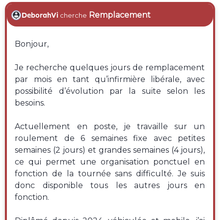
Remplacement
DeborahVi
cherche
Bonjour,
Je recherche quelques jours de remplacement
par mois en tant qu’infirmière libérale, avec
possibilité d’évolution par la suite selon les
besoins.
Actuellement en poste, je travaille sur un
roulement de 6 semaines fixe avec petites
semaines (2 jours) et grandes semaines (4 jours),
ce qui permet une organisation ponctuel en
fonction de la tournée sans difficulté. Je suis
donc disponible tous les autres jours en
fonction.