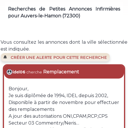
Recherches de Petites Annonces Infirmières
pour Auvers-le-Hamon (72300)
Vous consultez les annonces dont la ville sélectionnée
est indiquée.
🔔
CRÉER UNE ALERTE POUR CETTE RECHERCHE
Remplacement
idel06
cherche
Bonjour,
Je suis diplômée de 1994, IDEL depuis 2002,
Disponible à partir de novembre pour effectuer
des remplacements
A jour des autorisations ONI,CPAM,RCP,CPS
Secteur 03 Commentry/Neris…