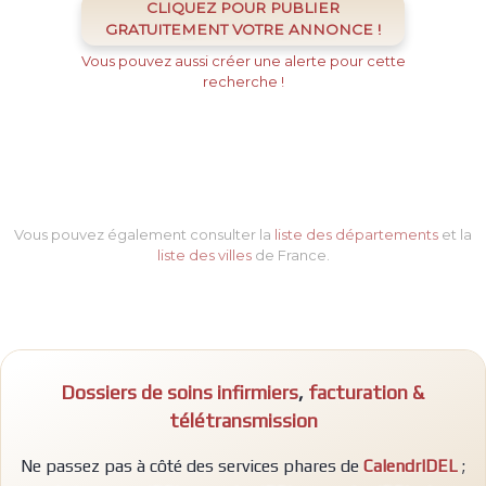
CLIQUEZ POUR PUBLIER
GRATUITEMENT VOTRE ANNONCE !
Vous pouvez aussi créer une alerte pour cette
recherche !
Vous pouvez également consulter la
liste des départements
et la
liste des villes
de France.
Dossiers de soins infirmiers
,
facturation &
télétransmission
Ne passez pas à côté des services phares de
CalendrIDEL
;