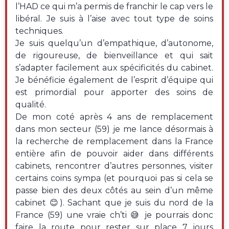
l’HAD ce qui m’a permis de franchir le cap vers le
libéral. Je suis à l’aise avec tout type de soins
techniques.
Je suis quelqu’un d’empathique, d’autonome,
de rigoureuse, de bienveillance et qui sait
s’adapter facilement aux spécificités du cabinet.
Je bénéficie également de l’esprit d’équipe qui
est primordial pour apporter des soins de
qualité.
De mon coté après 4 ans de remplacement
dans mon secteur (59) je me lance désormais à
la recherche de remplacement dans la France
entière afin de pouvoir aider dans différents
cabinets, rencontrer d’autres personnes, visiter
certains coins sympa (et pourquoi pas si cela se
passe bien des deux côtés au sein d’un même
cabinet 😊). Sachant que je suis du nord de la
France (59) une vraie ch’ti 😅 je pourrais donc
faire la route pour rester sur place 7 jours