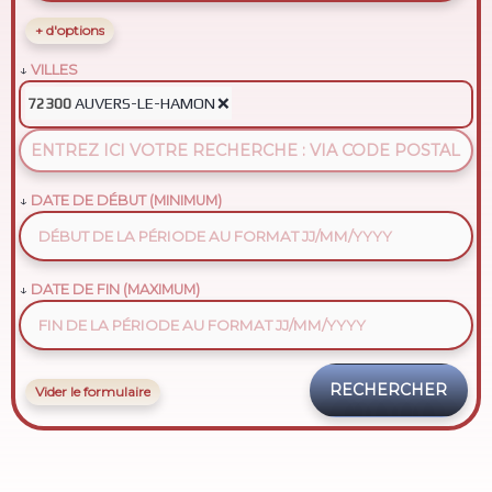
+ d'options
VILLES
AUVERS-LE-HAMON
❌
72300
DATE DE DÉBUT (MINIMUM)
DATE DE FIN (MAXIMUM)
Vider le formulaire