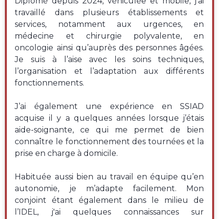
Diplômé depuis 2024, véhiculée et mobile, j’ai
travaillé dans plusieurs établissements et
services, notamment aux urgences, en
médecine et chirurgie polyvalente, en
oncologie ainsi qu’auprès des personnes âgées.
Je suis à l’aise avec les soins techniques,
l’organisation et l’adaptation aux différents
fonctionnements.
J’ai également une expérience en SSIAD
acquise il y a quelques années lorsque j’étais
aide-soignante, ce qui me permet de bien
connaître le fonctionnement des tournées et la
prise en charge à domicile.
Habituée aussi bien au travail en équipe qu’en
autonomie, je m’adapte facilement. Mon
conjoint étant également dans le milieu de
l’IDEL, j'ai quelques connaissances sur