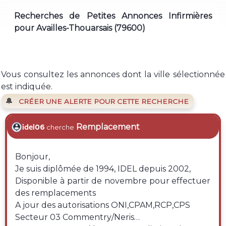
Recherches de Petites Annonces Infirmières
pour Availles-Thouarsais (79600)
Vous consultez les annonces dont la ville sélectionnée
est indiquée.
🔔
CRÉER UNE ALERTE POUR CETTE RECHERCHE
Remplacement
idel06
cherche
Bonjour,
Je suis diplômée de 1994, IDEL depuis 2002,
Disponible à partir de novembre pour effectuer
des remplacements
A jour des autorisations ONI,CPAM,RCP,CPS
Secteur 03 Commentry/Neris…