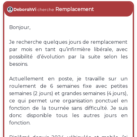
Remplacement
DeborahVi
cherche
Bonjour,
Je recherche quelques jours de remplacement
par mois en tant qu’infirmière libérale, avec
possibilité d’évolution par la suite selon les
besoins.
Actuellement en poste, je travaille sur un
roulement de 6 semaines fixe avec petites
semaines (2 jours) et grandes semaines (4 jours),
ce qui permet une organisation ponctuel en
fonction de la tournée sans difficulté. Je suis
donc disponible tous les autres jours en
fonction.