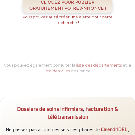
CLIQUEZ POUR PUBLIER
GRATUITEMENT VOTRE ANNONCE !
Vous pouvez aussi créer une alerte pour cette
recherche !
Vous pouvez également consulter la
liste des départements
et la
liste des villes
de France.
Dossiers de soins infirmiers
,
facturation &
télétransmission
Ne passez pas à côté des services phares de
CalendrIDEL
;