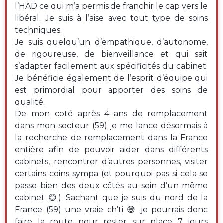
l’HAD ce qui m’a permis de franchir le cap vers le
libéral. Je suis à l’aise avec tout type de soins
techniques.
Je suis quelqu’un d’empathique, d’autonome,
de rigoureuse, de bienveillance et qui sait
s’adapter facilement aux spécificités du cabinet.
Je bénéficie également de l’esprit d’équipe qui
est primordial pour apporter des soins de
qualité.
De mon coté après 4 ans de remplacement
dans mon secteur (59) je me lance désormais à
la recherche de remplacement dans la France
entière afin de pouvoir aider dans différents
cabinets, rencontrer d’autres personnes, visiter
certains coins sympa (et pourquoi pas si cela se
passe bien des deux côtés au sein d’un même
cabinet 😊). Sachant que je suis du nord de la
France (59) une vraie ch’ti 😅 je pourrais donc
faire la route pour rester sur place 7 jours