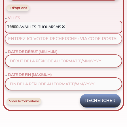
+ d'options
VILLES
AVAILLES-THOUARSAIS
❌
79600
DATE DE DÉBUT (MINIMUM)
DATE DE FIN (MAXIMUM)
Vider le formulaire