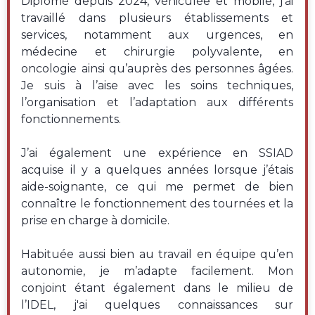
Diplômé depuis 2024, véhiculée et mobile, j’ai
travaillé dans plusieurs établissements et
services, notamment aux urgences, en
médecine et chirurgie polyvalente, en
oncologie ainsi qu’auprès des personnes âgées.
Je suis à l’aise avec les soins techniques,
l’organisation et l’adaptation aux différents
fonctionnements.
J’ai également une expérience en SSIAD
acquise il y a quelques années lorsque j’étais
aide-soignante, ce qui me permet de bien
connaître le fonctionnement des tournées et la
prise en charge à domicile.
Habituée aussi bien au travail en équipe qu’en
autonomie, je m’adapte facilement. Mon
conjoint étant également dans le milieu de
l’IDEL, j'ai quelques connaissances sur