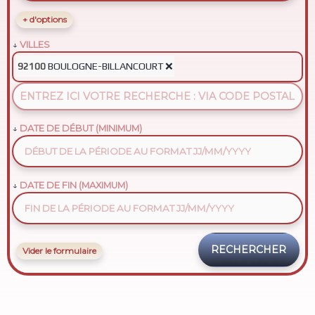
+ d'options
VILLES
BOULOGNE-BILLANCOURT
❌
92100
DATE DE DÉBUT (MINIMUM)
DATE DE FIN (MAXIMUM)
Vider le formulaire