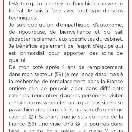
l’HAD ce qui m’a permis de franchir le cap vers le
libéral. Je suis à l’aise avec tout type de soins
techniques.
Je suis quelqu’un d’empathique, d’autonome,
de rigoureuse, de bienveillance et qui sait
s’adapter facilement aux spécificités du cabinet.
Je bénéficie également de l’esprit d’équipe qui
est primordial pour apporter des soins de
qualité.
De mon coté après 4 ans de remplacement
dans mon secteur (59) je me lance désormais à
la recherche de remplacement dans la France
entière afin de pouvoir aider dans différents
cabinets, rencontrer d’autres personnes, visiter
certains coins sympa (et pourquoi pas si cela se
passe bien des deux côtés au sein d’un même
cabinet 😊). Sachant que je suis du nord de la
France (59) une vraie ch’ti 😅 je pourrais donc
faire la route pour rester sur place 7 jours