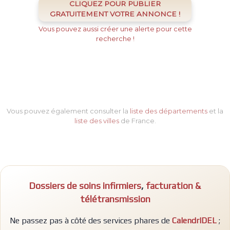
CLIQUEZ POUR PUBLIER
GRATUITEMENT VOTRE ANNONCE !
Vous pouvez aussi créer une alerte pour cette
recherche !
Vous pouvez également consulter la
liste des départements
et la
liste des villes
de France.
Dossiers de soins infirmiers
,
facturation &
télétransmission
Ne passez pas à côté des services phares de
CalendrIDEL
;