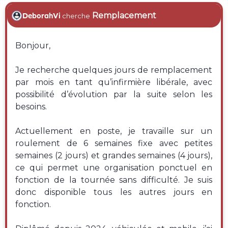
Remplacement
DeborahVi
cherche
Bonjour,
Je recherche quelques jours de remplacement
par mois en tant qu’infirmière libérale, avec
possibilité d’évolution par la suite selon les
besoins.
Actuellement en poste, je travaille sur un
roulement de 6 semaines fixe avec petites
semaines (2 jours) et grandes semaines (4 jours),
ce qui permet une organisation ponctuel en
fonction de la tournée sans difficulté. Je suis
donc disponible tous les autres jours en
fonction.