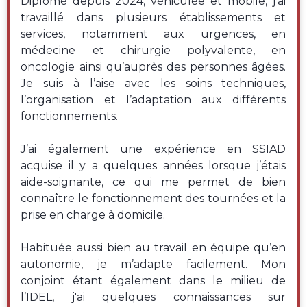
Diplômé depuis 2024, véhiculée et mobile, j’ai
travaillé dans plusieurs établissements et
services, notamment aux urgences, en
médecine et chirurgie polyvalente, en
oncologie ainsi qu’auprès des personnes âgées.
Je suis à l’aise avec les soins techniques,
l’organisation et l’adaptation aux différents
fonctionnements.
J’ai également une expérience en SSIAD
acquise il y a quelques années lorsque j’étais
aide-soignante, ce qui me permet de bien
connaître le fonctionnement des tournées et la
prise en charge à domicile.
Habituée aussi bien au travail en équipe qu’en
autonomie, je m’adapte facilement. Mon
conjoint étant également dans le milieu de
l’IDEL, j'ai quelques connaissances sur