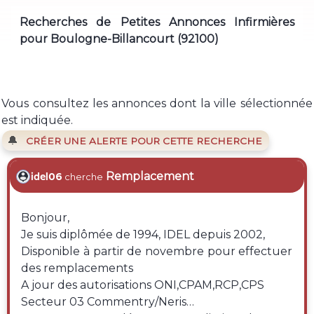
Recherches de Petites Annonces Infirmières
pour Boulogne-Billancourt (92100)
Vous consultez les annonces dont la ville sélectionnée
est indiquée.
🔔
CRÉER UNE ALERTE POUR CETTE RECHERCHE
Remplacement
idel06
cherche
Bonjour,
Je suis diplômée de 1994, IDEL depuis 2002,
Disponible à partir de novembre pour effectuer
des remplacements
A jour des autorisations ONI,CPAM,RCP,CPS
Secteur 03 Commentry/Neris…