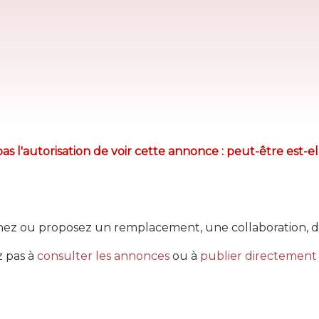
as l'autorisation de voir cette annonce : peut-être est-el
ez ou proposez un remplacement, une collaboration, d
z pas à
consulter les annonces
ou à
publier directement 