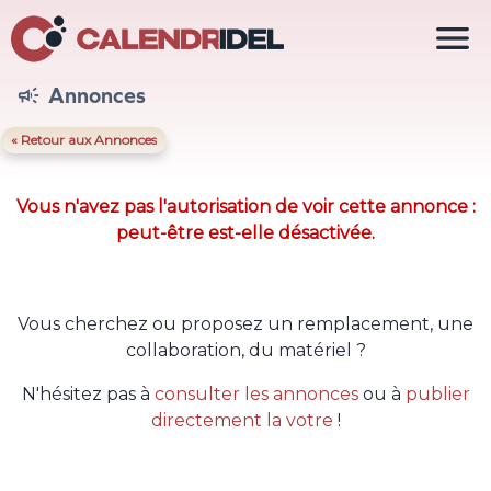

Annonces

« Retour aux Annonces
Vous n'avez pas l'autorisation de voir cette annonce :
peut-être est-elle désactivée.
Vous cherchez ou proposez un remplacement, une
collaboration, du matériel ?
N'hésitez pas à
consulter les annonces
ou à
publier
directement la votre
!