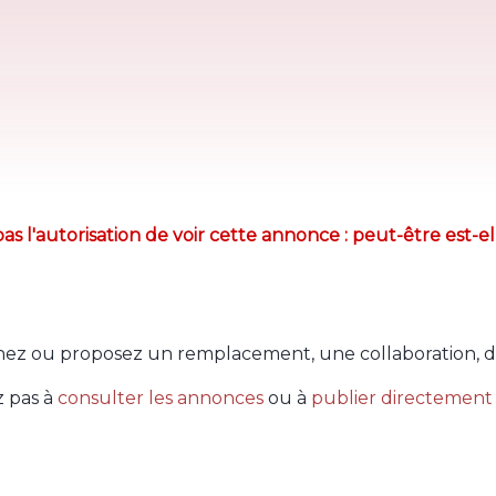
as l'autorisation de voir cette annonce : peut-être est-el
ez ou proposez un remplacement, une collaboration, d
z pas à
consulter les annonces
ou à
publier directement 