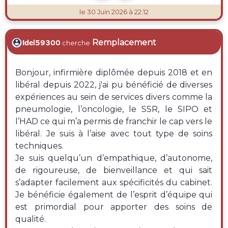
le 30 Juin 2026 à 22:12
Remplacement
Idel59300
cherche
Bonjour, infirmière diplômée depuis 2018 et en
libéral depuis 2022, j'ai pu bénéficié de diverses
expériences au sein de services divers comme la
pneumologie, l’oncologie, le SSR, le SIPO et
l’HAD ce qui m’a permis de franchir le cap vers le
libéral. Je suis à l’aise avec tout type de soins
techniques.
Je suis quelqu’un d’empathique, d’autonome,
de rigoureuse, de bienveillance et qui sait
s’adapter facilement aux spécificités du cabinet.
Je bénéficie également de l’esprit d’équipe qui
est primordial pour apporter des soins de
qualité.