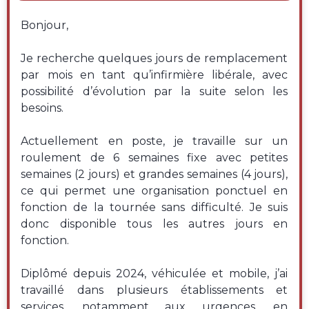
Bonjour,
Je recherche quelques jours de remplacement
par mois en tant qu’infirmière libérale, avec
possibilité d’évolution par la suite selon les
besoins.
Actuellement en poste, je travaille sur un
roulement de 6 semaines fixe avec petites
semaines (2 jours) et grandes semaines (4 jours),
ce qui permet une organisation ponctuel en
fonction de la tournée sans difficulté. Je suis
donc disponible tous les autres jours en
fonction.
Diplômé depuis 2024, véhiculée et mobile, j’ai
travaillé dans plusieurs établissements et
services, notamment aux urgences, en