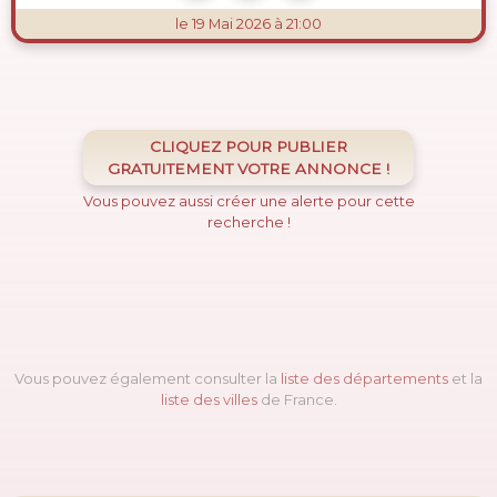
le 19 Mai 2026 à 21:00
CLIQUEZ POUR PUBLIER
GRATUITEMENT VOTRE ANNONCE !
Vous pouvez aussi créer une alerte pour cette
recherche !
Vous pouvez également consulter la
liste des départements
et la
liste des villes
de France.