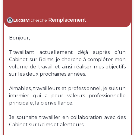
Remplacement
LucasM
cherche
Bonjour,
Travaillant actuellement déjà auprès d’un
Cabinet sur Reims, je cherche à compléter mon
volume de travail et ainsi réaliser mes objectifs
sur les deux prochaines années.
Aimables, travailleurs et professionnel, je suis un
infirmier qui a pour valeurs professionnelle
principale, la bienveillance.
Je souhaite travailler en collaboration avec des
Cabinet sur Reims et alentours.