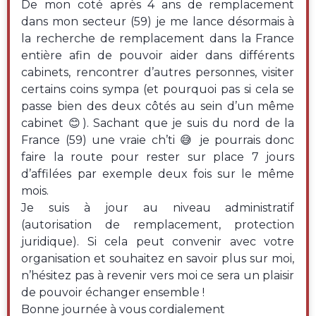
De mon coté après 4 ans de remplacement
dans mon secteur (59) je me lance désormais à
la recherche de remplacement dans la France
entière afin de pouvoir aider dans différents
cabinets, rencontrer d’autres personnes, visiter
certains coins sympa (et pourquoi pas si cela se
passe bien des deux côtés au sein d’un même
cabinet 😊). Sachant que je suis du nord de la
France (59) une vraie ch’ti 😅 je pourrais donc
faire la route pour rester sur place 7 jours
d’affilées par exemple deux fois sur le même
mois.
Je suis à jour au niveau administratif
(autorisation de remplacement, protection
juridique). Si cela peut convenir avec votre
organisation et souhaitez en savoir plus sur moi,
n’hésitez pas à revenir vers moi ce sera un plaisir
de pouvoir échanger ensemble !
Bonne journée à vous cordialement