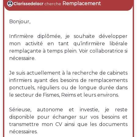
Remplacement
Clarissedelacr
cherche
Bonjour,
Infirmière diplômée, je souhaite développer
mon activité en tant qu’infirmière libérale
remplaçante à temps plein. Voir collaboratrice si
nécessaire.
Je suis actuellement à la recherche de cabinets
infirmiers ayant des besoins de remplacements
ponctuels, réguliers ou de longue durée dans
le secteur de Fismes, Reims et leurs environs.
Sérieuse, autonome et investie, je reste
disponible pour échanger sur vos besoins et
transmettre mon CV ainsi que les documents
nécessaires.