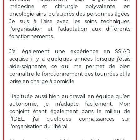
médecine et chirurgie polyvalente, en
oncologie ainsi qu’auprès des personnes âgées.
Je suis à l’aise avec les soins techniques,
l’organisation et l’adaptation aux différents
fonctionnements.
J’ai également une expérience en SSIAD
acquise il y a quelques années lorsque j’étais
aide-soignante, ce qui me permet de bien
connaître le fonctionnement des tournées et la
prise en charge à domicile.
Habituée aussi bien au travail en équipe qu’en
autonomie, je m’adapte facilement. Mon
conjoint étant également dans le milieu de
l’IDEL, j'ai quelques connaissances sur
l'organisation du libéral.