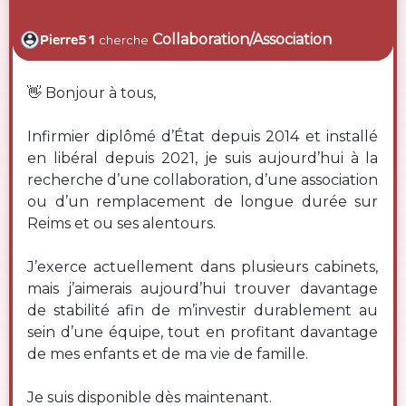
Collaboration/Association
Pierre51
cherche
👋 Bonjour à tous,
Infirmier diplômé d’État depuis 2014 et installé
en libéral depuis 2021, je suis aujourd’hui à la
recherche d’une collaboration, d’une association
ou d’un remplacement de longue durée sur
Reims et ou ses alentours.
J’exerce actuellement dans plusieurs cabinets,
mais j’aimerais aujourd’hui trouver davantage
de stabilité afin de m’investir durablement au
sein d’une équipe, tout en profitant davantage
de mes enfants et de ma vie de famille.
Je suis disponible dès maintenant.