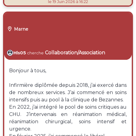
le 19 Juin 2026 à 16:22

Marne
Collaboration/Association
Hls05
cherche
Bonjour à tous,
Infirmière diplômée depuis 2018, j’ai exercé dans
de nombreux services. J’ai commencé en soins
intensifs puis au pool à la clinique de Bezannes.
En 2022, j’ai intégré le pool de soins critiques au
CHU. J’intervenais en réanimation médical,
réanimation chirurgical, soins intensif et
urgence.