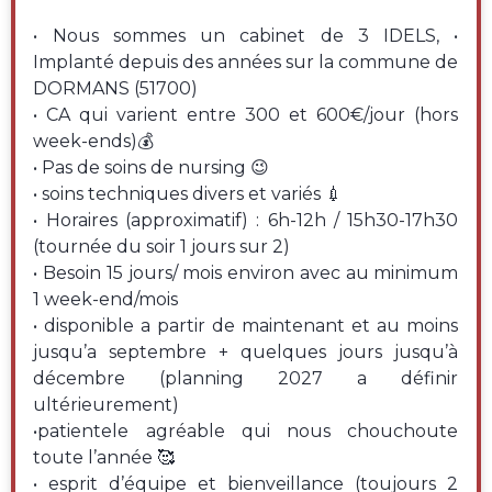
• Nous sommes un cabinet de 3 IDELS, •
Implanté depuis des années sur la commune de
DORMANS (51700)
• CA qui varient entre 300 et 600€/jour (hors
week-ends)💰
• Pas de soins de nursing 😉
• soins techniques divers et variés 💉
• Horaires (approximatif) : 6h-12h / 15h30-17h30
(tournée du soir 1 jours sur 2)
• Besoin 15 jours/ mois environ avec au minimum
1 week-end/mois
• disponible a partir de maintenant et au moins
jusqu’a septembre + quelques jours jusqu’à
décembre (planning 2027 a définir
ultérieurement)
•patientele agréable qui nous chouchoute
toute l’année 🥰
• esprit d’équipe et bienveillance (toujours 2