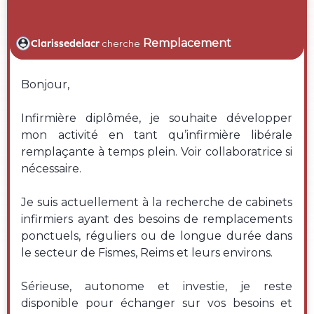
Remplacement
Clarissedelacr
cherche
Bonjour,
Infirmière diplômée, je souhaite développer
mon activité en tant qu’infirmière libérale
remplaçante à temps plein. Voir collaboratrice si
nécessaire.
Je suis actuellement à la recherche de cabinets
infirmiers ayant des besoins de remplacements
ponctuels, réguliers ou de longue durée dans
le secteur de Fismes, Reims et leurs environs.
Sérieuse, autonome et investie, je reste
disponible pour échanger sur vos besoins et