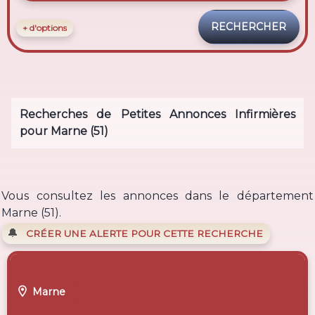
+ d'options
Recherches de Petites Annonces Infirmières
pour Marne (51)
Vous consultez les annonces dans le département
Marne (51).
🔔
CRÉER UNE ALERTE POUR CETTE RECHERCHE

Marne