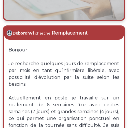
Remplacement
DeborahVi
cherche
Bonjour,
Je recherche quelques jours de remplacement
par mois en tant qu’infirmière libérale, avec
possibilité d’évolution par la suite selon les
besoins.
Actuellement en poste, je travaille sur un
roulement de 6 semaines fixe avec petites
semaines (2 jours) et grandes semaines (4 jours),
ce qui permet une organisation ponctuel en
fonction de la tournée sans difficulté. Je suis