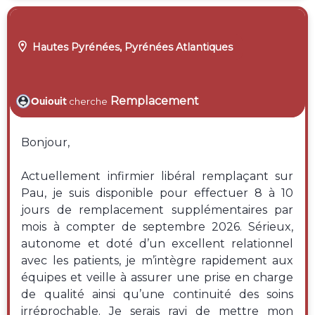

Hautes Pyrénées, Pyrénées Atlantiques
Remplacement
Ouiouit
cherche
Bonjour,
Actuellement infirmier libéral remplaçant sur
Pau, je suis disponible pour effectuer 8 à 10
jours de remplacement supplémentaires par
mois à compter de septembre 2026. Sérieux,
autonome et doté d’un excellent relationnel
avec les patients, je m’intègre rapidement aux
équipes et veille à assurer une prise en charge
de qualité ainsi qu’une continuité des soins
irréprochable. Je serais ravi de mettre mon