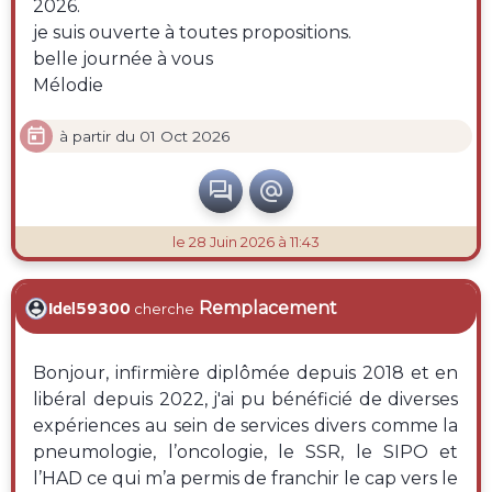
2026.
je suis ouverte à toutes propositions.
belle journée à vous
Mélodie

à partir du 01 Oct 2026


le 28 Juin 2026 à 11:43
Remplacement
Idel59300
cherche
Bonjour, infirmière diplômée depuis 2018 et en
libéral depuis 2022, j'ai pu bénéficié de diverses
expériences au sein de services divers comme la
pneumologie, l’oncologie, le SSR, le SIPO et
l’HAD ce qui m’a permis de franchir le cap vers le