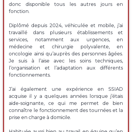
donc disponible tous les autres jours en
fonction.
Diplômé depuis 2024, véhiculée et mobile, j’ai
travaillé dans plusieurs établissements et
services, notamment aux urgences, en
médecine et chirurgie polyvalente, en
oncologie ainsi qu’auprès des personnes âgées.
Je suis à l’aise avec les soins techniques,
l’organisation et l’adaptation aux différents
fonctionnements.
J’ai également une expérience en SSIAD
acquise il y a quelques années lorsque j’étais
aide-soignante, ce qui me permet de bien
connaître le fonctionnement des tournées et la
prise en charge à domicile.
Habituée aussi bien au travail en équipe qu’en