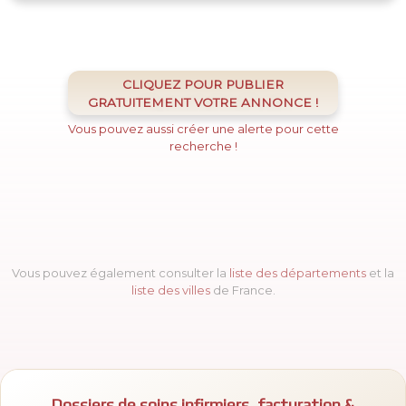
CLIQUEZ POUR PUBLIER
GRATUITEMENT VOTRE ANNONCE !
Vous pouvez aussi créer une alerte pour cette
recherche !
Vous pouvez également consulter la
liste des départements
et la
liste des villes
de France.
Dossiers de soins infirmiers
,
facturation &