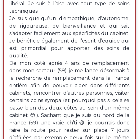
libéral. Je suis à l’aise avec tout type de soins
techniques.
Je suis quelqu’un d’empathique, d’autonome,
de rigoureuse, de bienveillance et qui sait
s’adapter facilement aux spécificités du cabinet.
Je bénéficie également de l’esprit d’équipe qui
est primordial pour apporter des soins de
qualité.
De mon coté après 4 ans de remplacement
dans mon secteur (59) je me lance désormais à
la recherche de remplacement dans la France
entière afin de pouvoir aider dans différents
cabinets, rencontrer d’autres personnes, visiter
certains coins sympa (et pourquoi pas si cela se
passe bien des deux côtés au sein d’un même
cabinet 😊). Sachant que je suis du nord de la
France (59) une vraie ch’ti 😅 je pourrais donc
faire la route pour rester sur place 7 jours
d’affilées par exemple deux fois sur le même