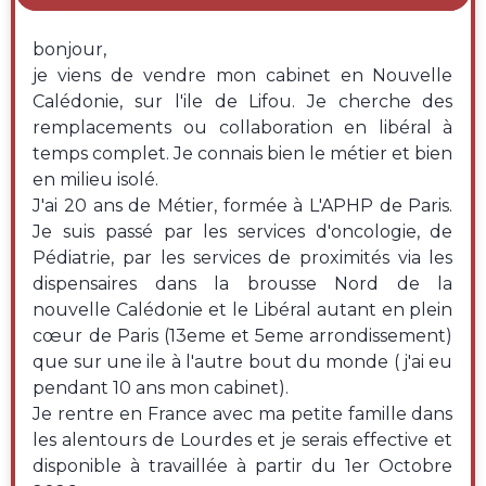
bonjour,
je viens de vendre mon cabinet en Nouvelle
Calédonie, sur l'ile de Lifou. Je cherche des
remplacements ou collaboration en libéral à
temps complet. Je connais bien le métier et bien
en milieu isolé.
J'ai 20 ans de Métier, formée à L'APHP de Paris.
Je suis passé par les services d'oncologie, de
Pédiatrie, par les services de proximités via les
dispensaires dans la brousse Nord de la
nouvelle Calédonie et le Libéral autant en plein
cœur de Paris (13eme et 5eme arrondissement)
que sur une ile à l'autre bout du monde ( j'ai eu
pendant 10 ans mon cabinet).
Je rentre en France avec ma petite famille dans
les alentours de Lourdes et je serais effective et
disponible à travaillée à partir du 1er Octobre