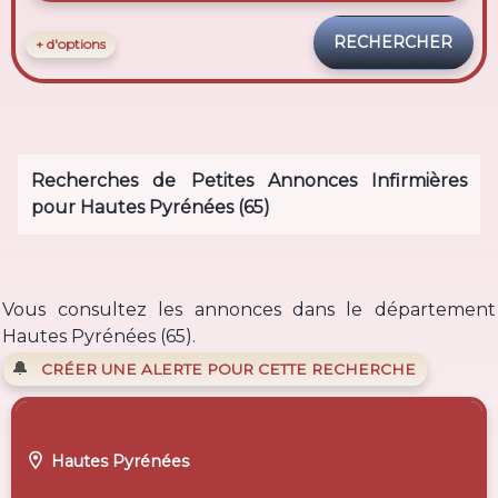
+ d'options
Recherches de Petites Annonces Infirmières
pour Hautes Pyrénées (65)
Vous consultez les annonces dans le département
Hautes Pyrénées (65).
🔔
CRÉER UNE ALERTE POUR CETTE RECHERCHE

Hautes Pyrénées