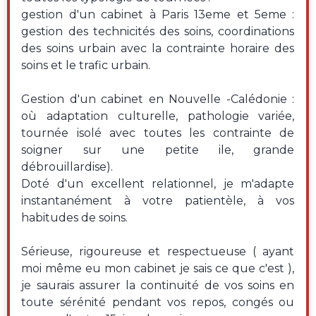
gestion d'un cabinet à Paris 13eme et 5eme :
gestion des technicités des soins, coordinations
des soins urbain avec la contrainte horaire des
soins et le trafic urbain.
Gestion d'un cabinet en Nouvelle -Calédonie :
où adaptation culturelle, pathologie variée,
tournée isolé avec toutes les contrainte de
soigner sur une petite ile, grande
débrouillardise).
Doté d'un excellent relationnel, je m'adapte
instantanément à votre patientèle, à vos
habitudes de soins.
Sérieuse, rigoureuse et respectueuse ( ayant
moi même eu mon cabinet je sais ce que c'est ),
je saurais assurer la continuité de vos soins en
toute sérénité pendant vos repos, congés ou