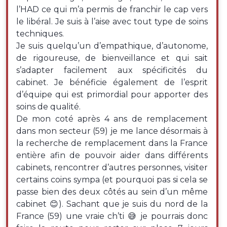
l’HAD ce qui m’a permis de franchir le cap vers
le libéral. Je suis à l’aise avec tout type de soins
techniques.
Je suis quelqu’un d’empathique, d’autonome,
de rigoureuse, de bienveillance et qui sait
s’adapter facilement aux spécificités du
cabinet. Je bénéficie également de l’esprit
d’équipe qui est primordial pour apporter des
soins de qualité.
De mon coté après 4 ans de remplacement
dans mon secteur (59) je me lance désormais à
la recherche de remplacement dans la France
entière afin de pouvoir aider dans différents
cabinets, rencontrer d’autres personnes, visiter
certains coins sympa (et pourquoi pas si cela se
passe bien des deux côtés au sein d’un même
cabinet 😊). Sachant que je suis du nord de la
France (59) une vraie ch’ti 😅 je pourrais donc