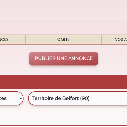
NCES
CARTE
VOS A
PUBLIER UNE ANNONCE