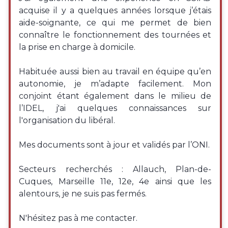
acquise il y a quelques années lorsque j’étais
aide-soignante, ce qui me permet de bien
connaître le fonctionnement des tournées et
la prise en charge à domicile.
Habituée aussi bien au travail en équipe qu’en
autonomie, je m’adapte facilement. Mon
conjoint étant également dans le milieu de
l’IDEL, j'ai quelques connaissances sur
l'organisation du libéral.
Mes documents sont à jour et validés par l’ONI.
Secteurs recherchés : Allauch, Plan-de-
Cuques, Marseille 11e, 12e, 4e ainsi que les
alentours, je ne suis pas fermés.
N'hésitez pas à me contacter.