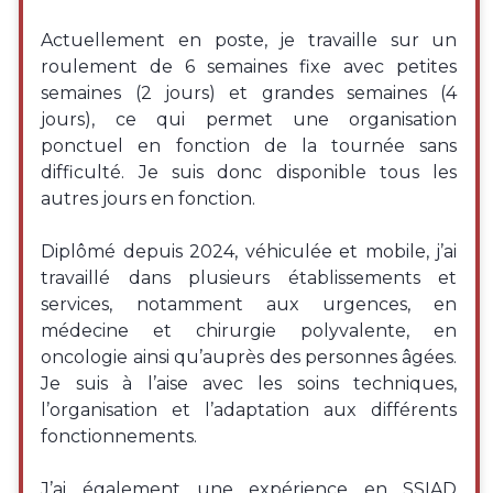
Actuellement en poste, je travaille sur un
roulement de 6 semaines fixe avec petites
semaines (2 jours) et grandes semaines (4
jours), ce qui permet une organisation
ponctuel en fonction de la tournée sans
difficulté. Je suis donc disponible tous les
autres jours en fonction.
Diplômé depuis 2024, véhiculée et mobile, j’ai
travaillé dans plusieurs établissements et
services, notamment aux urgences, en
médecine et chirurgie polyvalente, en
oncologie ainsi qu’auprès des personnes âgées.
Je suis à l’aise avec les soins techniques,
l’organisation et l’adaptation aux différents
fonctionnements.
J’ai également une expérience en SSIAD