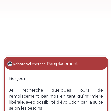
Remplacement
DeborahVi
cherche
Bonjour,
Je recherche quelques jours de
remplacement par mois en tant qu’infirmière
libérale, avec possibilité d’évolution par la suite
selon les besoins.