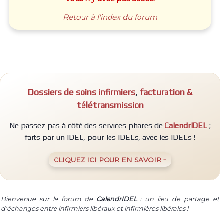
Retour à l'index du forum
Dossiers de soins infirmiers
,
facturation &
télétransmission
Ne passez pas à côté des services phares de
CalendrIDEL
;
faits par un IDEL, pour les IDELs, avec les IDELs !
CLIQUEZ ICI POUR EN SAVOIR +
Bienvenue sur le forum de
CalendrIDEL
: un lieu de partage et
d'échanges entre infirmiers libéraux et infirmières libérales !