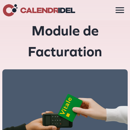

Module de
Facturation