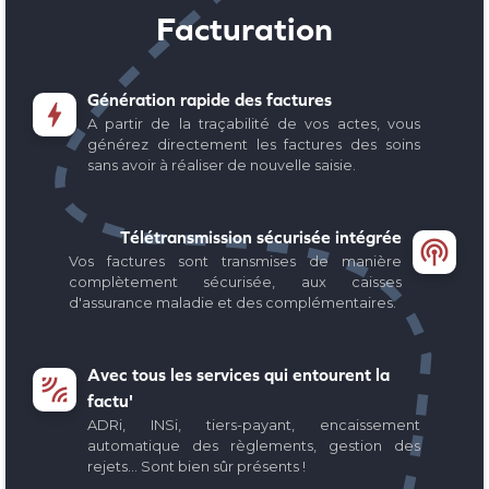
Facturation
Génération rapide des factures

A partir de la traçabilité de vos actes, vous
générez directement les factures des soins
sans avoir à réaliser de nouvelle saisie.
Télétransmission sécurisée intégrée

Vos factures sont transmises de manière
complètement sécurisée, aux caisses
d'assurance maladie et des complémentaires.
Avec tous les services qui entourent la

factu'
ADRi, INSi, tiers-payant, encaissement
automatique des règlements, gestion des
rejets... Sont bien sûr présents !