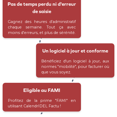
Pas de temps perdu ni d'erreur
de saisie
Gagnez des heures d'administratif
chaque semaine. Tout ça avec
moins d'erreurs, et plus de sérénité.
Un logiciel à jour et conforme
Bénéficiez d'un logiciel à jour, aux
normes "mobilité", pour facturer où
que vous soyez.
Eligible au FAMI
Profitez de la prime "FAMI" en
utilisant CalendrIDEL Factu !