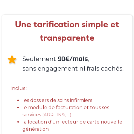
Une tarification simple et
transparente

90€/mois
Seulement
,
sans engagement ni frais cachés.
Inclus :
les dossiers de soins infirmiers
le module de facturation et tous ses
services
(ADRi, INSi, ...)
la location d'un lecteur de carte nouvelle
génération