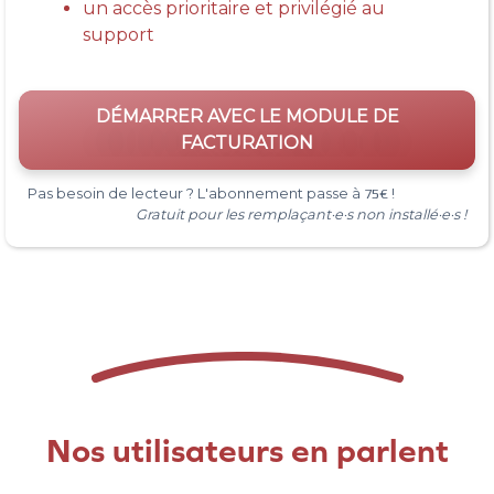
un accès prioritaire et privilégié au
support
DÉMARRER AVEC LE MODULE DE
FACTURATION
Pas besoin de lecteur ? L'abonnement passe à
75€
!
Gratuit pour les remplaçant·e·s non installé·e·s !
Nos utilisateurs en parlent