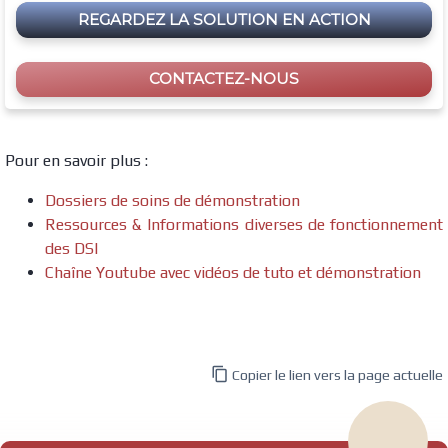
REGARDEZ LA SOLUTION EN ACTION
CONTACTEZ-NOUS
Pour en savoir plus :
Dossiers de soins de démonstration
Ressources & Informations diverses de fonctionnement
des DSI
Chaîne Youtube avec vidéos de tuto et démonstration

Copier le lien vers la page actuelle