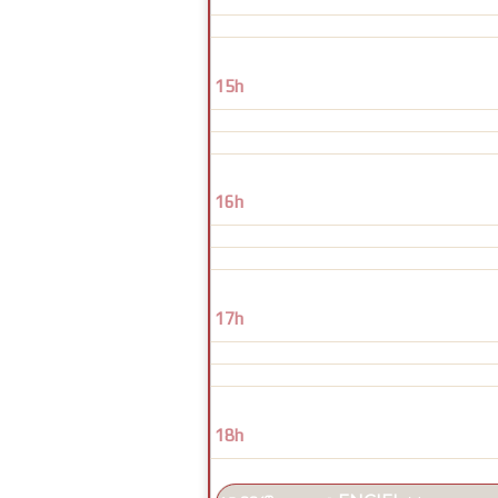
15h
16h
17h
18h