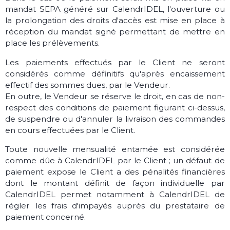
mandat SEPA généré sur CalendrIDEL, l'ouverture ou
la prolongation des droits d'accès est mise en place à
réception du mandat signé permettant de mettre en
place les prélèvements.
Les paiements effectués par le Client ne seront
considérés comme définitifs qu'après encaissement
effectif des sommes dues, par le Vendeur.
En outre, le Vendeur se réserve le droit, en cas de non-
respect des conditions de paiement figurant ci-dessus,
de suspendre ou d'annuler la livraison des commandes
en cours effectuées par le Client.
Toute nouvelle mensualité entamée est considérée
comme dûe à CalendrIDEL par le Client ; un défaut de
paiement expose le Client a des pénalités financières
dont le montant définit de façon individuelle par
CalendrIDEL permet notamment à CalendrIDEL de
régler les frais d'impayés auprès du prestataire de
paiement concerné.