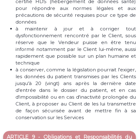
certifié HDS (hébergement de données santé)
pour répondre aux normes légales et aux
précautions de sécurité requises pour ce type de
données
à maintenir à jour et à corriger tout
dysfonctionnement rencontré par le Client, sous
réserve que le Vendeur puisse en être tenu
informé notamment par le Client lui-même, aussi
rapidement que possible sur un plan humaine et
technique
à conserver, comme la législation pourrait l'exiger,
les données du patient transmises par les Clients
jusqu'à 20 (vingt) ans après la dernière date
d'entrée dans le dossier du patient, et en cas
d'impossibilité ou en cas d'inactivité prolongée du
Client, à proposer au Client de les lui transmettre
de façon sécurisée avant de mettre fin à sa
conservation sur les Services
ARTICLE 9 - Obligations et Responsabilités du