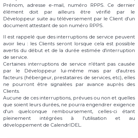
Prénom, adresse e-mail, numéro RPPS. Ce dernier
élément doit par ailleurs être vérifié par le
Développeur suite au téléversement par le Client d'un
document attestant de son numéro RPPS.
Il est rappelé que des interruptions de service peuvent
avoir lieu : les Clients seront lorsque cela est possible
avertis du début et de la durée estimée d'interruption
de service.
Certaines interruptions de service n'étant pas causée
par le Développeur lui-même mais par d'autres
facteurs (hébergeur, prestataires de services, etc), elles
ne pourront être signalées par avance auprès des
Clients.
Aucune de ces interruptions, prévues ou non et quelles
que soient leurs durées, ne pourra engendrer exigence
d'un quelconque remboursement, celles-ci étant
pleinement intégrées à l'utilisation et au
développement de CalendrIDEL.