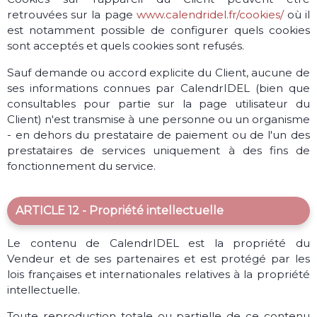
retrouvées sur la page
www.calendridel.fr/cookies/
où il
est notamment possible de configurer quels cookies
sont acceptés et quels cookies sont refusés.
Sauf demande ou accord explicite du Client, aucune de
ses informations connues par CalendrIDEL (bien que
consultables pour partie sur la page utilisateur du
Client) n'est transmise à une personne ou un organisme
- en dehors du prestataire de paiement ou de l'un des
prestataires de services uniquement à des fins de
fonctionnement du service.
ARTICLE 12 - Propriété intellectuelle
Le contenu de CalendrIDEL est la propriété du
Vendeur et de ses partenaires et est protégé par les
lois françaises et internationales relatives à la propriété
intellectuelle.
Toute reproduction totale ou partielle de ce contenu