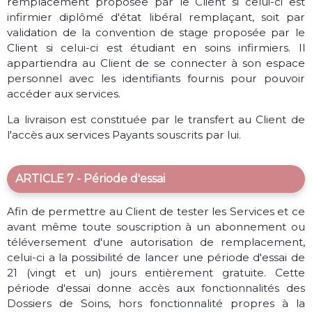
remplacement proposée par le Client si celui-ci est
infirmier diplômé d'état libéral remplaçant, soit par
validation de la convention de stage proposée par le
Client si celui-ci est étudiant en soins infirmiers. Il
appartiendra au Client de se connecter à son espace
personnel avec les identifiants fournis pour pouvoir
accéder aux services.
La livraison est constituée par le transfert au Client de
l'accès aux services Payants souscrits par lui.
ARTICLE 7 - Période d'essai
Afin de permettre au Client de tester les Services et ce
avant même toute souscription à un abonnement ou
téléversement d'une autorisation de remplacement,
celui-ci a la possibilité de lancer une période d'essai de
21 (vingt et un) jours entièrement gratuite. Cette
période d'essai donne accès aux fonctionnalités des
Dossiers de Soins, hors fonctionnalité propres à la