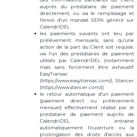
auprès du prestataire de paiement
directement, ou via le remplissage et
l'envoi d'un mandat SEPA généré sur
CalendrIDEL
les paiements suivants ont lieu par
prélèvement mensuels, sans qu'une
action de la part du Client soit requise,
via l'un des prestataires de paiement
utilisés par CalendrIDEL (notamment
mais sans forcément être exhaustif:
EasyTransac
(https://www.easytransac.com/), Stancer
(https://www.stancer.com/))
le retour automatique d'un paiement
(paiement direct ou prélèvement
mensuel) effectivement réalisé par le
prestataire de paiement auprès de
CalendrIDEL entraine
automatiquement l'ouverture ou la
prolongation des droits d'accès aux