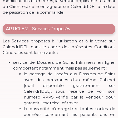
modifications ultérieures, la version applicable à l'achat
du Client est celle en vigueur sur CalendrIDEL à la date
de passation de la commande.
ARTICLE 2 – Services Proposés
Les Services proposés à l'utilisation et à la vente sur
CalendrIDEL dans le cadre des présentes Conditions
Générales sont les suivants :
service de Dossiers de Soins Infirmiers en ligne,
comportant notamment mais pas seulement :
le partage de l'accès aux Dossiers de Soins
avec des personnes d'un même Cabinet
(outil disponible gratuitement sur
CalendrIDEL), sous réserve de voir son
numéro RPPS vérifié par le Vendeur pour
garantir l'exercice infirmier
la possibilité d'enregistrer toutes sortes de
données concernant les patients pris en