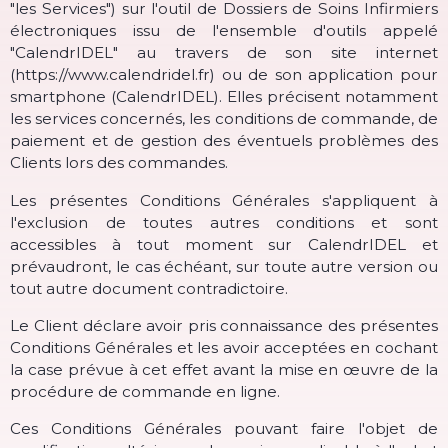
"les Services") sur l'outil de Dossiers de Soins Infirmiers
électroniques issu de l'ensemble d'outils appelé
"CalendrIDEL" au travers de son site internet
(https://www.calendridel.fr) ou de son application pour
smartphone (CalendrIDEL). Elles précisent notamment
les services concernés, les conditions de commande, de
paiement et de gestion des éventuels problèmes des
Clients lors des commandes.
Les présentes Conditions Générales s'appliquent à
l'exclusion de toutes autres conditions et sont
accessibles à tout moment sur CalendrIDEL et
prévaudront, le cas échéant, sur toute autre version ou
tout autre document contradictoire.
Le Client déclare avoir pris connaissance des présentes
Conditions Générales et les avoir acceptées en cochant
la case prévue à cet effet avant la mise en œuvre de la
procédure de commande en ligne.
Ces Conditions Générales pouvant faire l'objet de