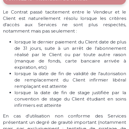
Le Contrat passé tacitement entre le Vendeur et le
Client est naturellement résolu lorsque les critères
d'accès aux Services ne sont plus respectés,
notamment mais pas seulement :
lorsque le dernier paiement du Client date de plus
de 31 jours, suite à un arrêt de l'abonnement
réalisé par le Client ou par toute autre raison
(manque de fonds, carte bancaire arrivée à
expiration, etc)
lorsque la date de fin de validité de l'autorisation
de remplacement du Client infirmier libéral
remplaçant est atteinte
lorsque la date de fin de stage justifiée par la
convention de stage du Client étudiant en soins
infirmiers est atteinte
En cas d'utilisation non conforme des Services
présentant un degré de gravité important (notamment
mais pas exclusivement : tentative de piratage de