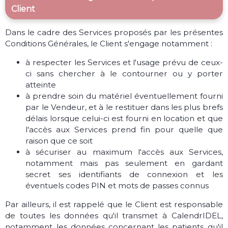
Client
Dans le cadre des Services proposés par les présentes
Conditions Générales, le Client s'engage notamment :
à respecter les Services et l'usage prévu de ceux-
ci sans chercher à le contourner ou y porter
atteinte
à prendre soin du matériel éventuellement fourni
par le Vendeur, et à le restituer dans les plus brefs
délais lorsque celui-ci est fourni en location et que
l'accès aux Services prend fin pour quelle que
raison que ce soit
à sécuriser au maximum l'accès aux Services,
notamment mais pas seulement en gardant
secret ses identifiants de connexion et les
éventuels codes PIN et mots de passes connus
Par ailleurs, il est rappelé que le Client est responsable
de toutes les données qu'il transmet à CalendrIDEL,
notamment les données concernant les patients qu'il