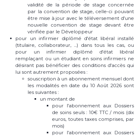
validité de la période de stage concernée
par la convention de stage, celle-ci pouvant
être mise à jour avec le téléversement d'une
nouvelle convention de stage devant être
vérifiée par le Développeur
pour un infirmier diplômé d'état libéral installé
(titulaire, collaborateur, ...) dans tous les cas, ou
pour un infirmier diplômé d'état libéral
remplaçant ou un étudiant en soins infirmiers ne
désirant pas bénéficier des conditions d'accès qui
lui sont autrement proposées :
souscription à un abonnement mensuel dont
les modalités en date du 10 Août 2026 sont
les suivantes :
un montant de
pour l'abonnement aux Dossiers
de soins seuls : 10€ TTC / mois (dix
euros, toutes taxes comprises, par
mois)
pour l'abonnement aux Dossiers