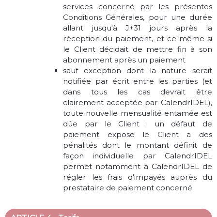
services concerné par les présentes
Conditions Générales, pour une durée
allant jusqu'à J+31 jours après la
réception du paiement, et ce même si
le Client décidait de mettre fin à son
abonnement après un paiement
sauf exception dont la nature serait
notifiée par écrit entre les parties (et
dans tous les cas devrait être
clairement acceptée par CalendrIDEL),
toute nouvelle mensualité entamée est
dûe par le Client ; un défaut de
paiement expose le Client a des
pénalités dont le montant définit de
façon individuelle par CalendrIDEL
permet notamment à CalendrIDEL de
régler les frais d'impayés auprès du
prestataire de paiement concerné