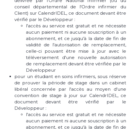
délivrée par l'Ordre National Infirmier (ou du
conseil départemental de l'Ordre infirmier du
Client) sur CalendrIDEL, ce document devant être
vérifié par le Développeur :
l'accès au service est gratuit et ne nécessite
aucun paiement ni aucune souscription à un
abonnement, et ce jusqu'à la date de fin de
validité de l'autorisation de remplacement,
celle-ci pouvant être mise à jour avec le
téléversement d'une nouvelle autorisation
de remplacement devant être vérifiée par le
Développeur
pour un étudiant en soins infirmiers, sous réserve
de prouver la période de stage dans un cabinet
libéral concernée par l'accès au moyen d'une
convention de stage à jour sur CalendrIDEL, ce
document devant être vérifié par le
Développeur :
l'accès au service est gratuit et ne nécessite
aucun paiement ni aucune souscription à un
abonnement, et ce jusqu'à la date de fin de