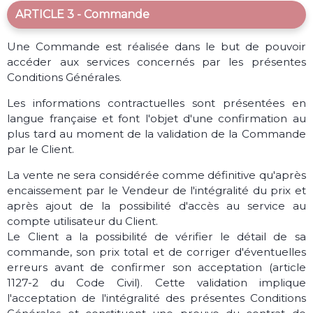
ARTICLE 3 - Commande
Une Commande est réalisée dans le but de pouvoir
accéder aux services concernés par les présentes
Conditions Générales.
Les informations contractuelles sont présentées en
langue française et font l'objet d'une confirmation au
plus tard au moment de la validation de la Commande
par le Client.
La vente ne sera considérée comme définitive qu'après
encaissement par le Vendeur de l'intégralité du prix et
après ajout de la possibilité d'accès au service au
compte utilisateur du Client.
Le Client a la possibilité de vérifier le détail de sa
commande, son prix total et de corriger d'éventuelles
erreurs avant de confirmer son acceptation (article
1127-2 du Code Civil). Cette validation implique
l'acceptation de l'intégralité des présentes Conditions