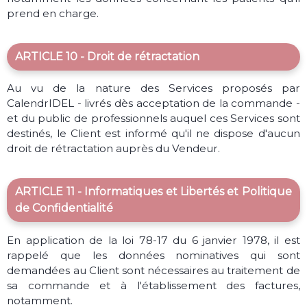
prend en charge.
ARTICLE 10 - Droit de rétractation
Au vu de la nature des Services proposés par
CalendrIDEL - livrés dès acceptation de la commande -
et du public de professionnels auquel ces Services sont
destinés, le Client est informé qu'il ne dispose d'aucun
droit de rétractation auprès du Vendeur.
ARTICLE 11 - Informatiques et Libertés et Politique
de Confidentialité
En application de la loi 78-17 du 6 janvier 1978, il est
rappelé que les données nominatives qui sont
demandées au Client sont nécessaires au traitement de
sa commande et à l'établissement des factures,
notamment.