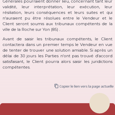
Générales pourraient donner lieu, concernant tant leur
validité, leur interprétation, leur exécution, leur
résiliation, leurs conséquences et leurs suites et qui
n'auraient pu être résolues entre le Vendeur et le
Client seront soumis aux tribunaux compétents de la
ville de la Roche sur Yon (85) .
Avant de saisir les tribunaux compétents, le Client
contactera dans un premier temps le Vendeur en vue
de tenter de trouver une solution amiable. Si après un
délai de 30 jours les Parties n'ont pas trouvé d'accord
satisfaisant, le Client pourra alors saisir les juridictions
compétentes.

Copier le lien vers la page actuelle