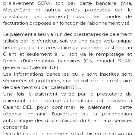
prélèvement SEPA, soit par carte bancaire (Visa,
MasterCard et autres cartes proposées par le
prestataire de paiement) suivant les modes de
facturation proposés en fonction de l'abonnement visé.
Le paiement a lieu via l'un des prestataires de paiement
utilisés par le Vendeur, soit via une page web unique
hébergée par ce prestataire de paiement destinée au
Client et seulement à lui, soit via le remplissage et
l'envoi d'informations bancaires (CB, mandat SEPA)
généré sur CalendrIDEL.
Les informations bancaires qui y sont inscrites sont
sécurisées et protégées, que ce soit par le prestataire
de paiement ou par CalendrIDEL.
Une fois le paiement validé par le prestataire de
paiement, une réponse automatique est envoyée à
CalendrIDEL pour confirmer le paiement : cette
réponse entraîne l'ouverture ou la prolongation
automatique des droits d'accès du Client aux services
concernés.
Dans le cas où le paiement serait mis en place via un