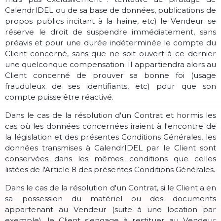
CalendrIDEL ou de sa base de données, publications de
propos publics incitant à la haine, etc) le Vendeur se
réserve le droit de suspendre immédiatement, sans
préavis et pour une durée indéterminée le compte du
Client concerné, sans que ne soit ouvert à ce dernier
une quelconque compensation. Il appartiendra alors au
Client concerné de prouver sa bonne foi (usage
frauduleux de ses identifiants, etc) pour que son
compte puisse être réactivé.
Dans le cas de la résolution d'un Contrat et hormis les
cas où les données concernées iraient à l'encontre de
la législation et des présentes Conditions Générales, les
données transmises à CalendrIDEL par le Client sont
conservées dans les mêmes conditions que celles
listées de l'Article 8 des présentes Conditions Générales.
Dans le cas de la résolution d'un Contrat, si le Client a en
sa possession du matériel ou des documents
appartenant au Vendeur (suite à une location par
exemple), le Client s'engage à restituer au Vendeur