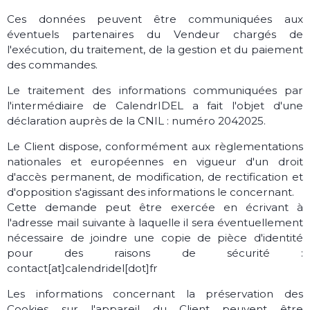
Ces données peuvent être communiquées aux
éventuels partenaires du Vendeur chargés de
l'exécution, du traitement, de la gestion et du paiement
des commandes.
Le traitement des informations communiquées par
l'intermédiaire de CalendrIDEL a fait l'objet d'une
déclaration auprès de la CNIL : numéro 2042025.
Le Client dispose, conformément aux règlementations
nationales et européennes en vigueur d'un droit
d'accès permanent, de modification, de rectification et
d'opposition s'agissant des informations le concernant.
Cette demande peut être exercée en écrivant à
l'adresse mail suivante à laquelle il sera éventuellement
nécessaire de joindre une copie de pièce d'identité
pour des raisons de sécurité :
contact[at]calendridel[dot]fr
Les informations concernant la préservation des
Cookies sur l'appareil du Client peuvent être