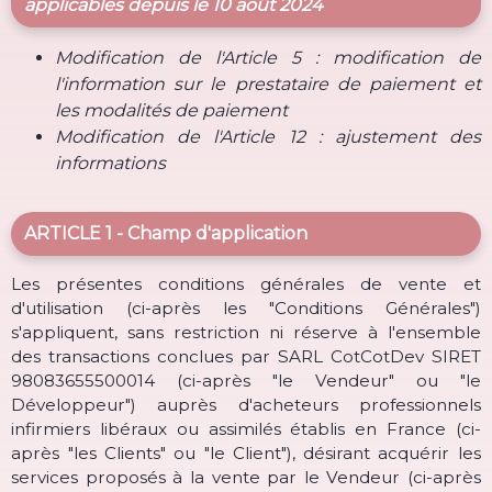
applicables depuis le 10 août 2024
Modification de l'Article 5 : modification de
l'information sur le prestataire de paiement et
les modalités de paiement
Modification de l'Article 12 : ajustement des
informations
ARTICLE 1 - Champ d'application
Les présentes conditions générales de vente et
d'utilisation (ci-après les "Conditions Générales")
s'appliquent, sans restriction ni réserve à l'ensemble
des transactions conclues par SARL CotCotDev SIRET
98083655500014 (ci-après "le Vendeur" ou "le
Développeur") auprès d'acheteurs professionnels
infirmiers libéraux ou assimilés établis en France (ci-
après "les Clients" ou "le Client"), désirant acquérir les
services proposés à la vente par le Vendeur (ci-après