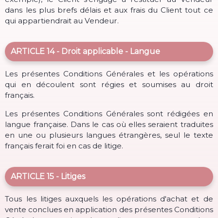
dans les plus brefs délais et aux frais du Client tout ce
qui appartiendrait au Vendeur.
ARTICLE 14 - Droit applicable - Langue
Les présentes Conditions Générales et les opérations
qui en découlent sont régies et soumises au droit
français.
Les présentes Conditions Générales sont rédigées en
langue française. Dans le cas où elles seraient traduites
en une ou plusieurs langues étrangères, seul le texte
français ferait foi en cas de litige.
ARTICLE 15 - Litiges
Tous les litiges auxquels les opérations d'achat et de
vente conclues en application des présentes Conditions