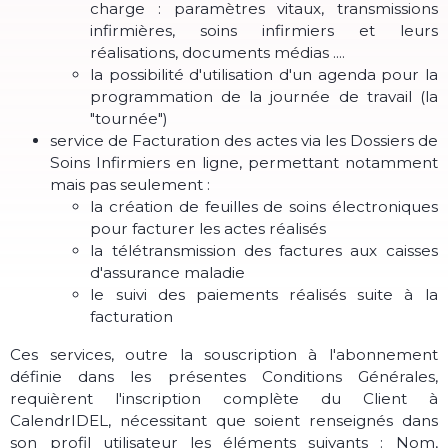
charge : paramètres vitaux, transmissions
infirmières, soins infirmiers et leurs
réalisations, documents médias ....
la possibilité d'utilisation d'un agenda pour la
programmation de la journée de travail (la
"tournée")
service de Facturation des actes via les Dossiers de
Soins Infirmiers en ligne, permettant notamment
mais pas seulement :
la création de feuilles de soins électroniques
pour facturer les actes réalisés
la télétransmission des factures aux caisses
d'assurance maladie
le suivi des paiements réalisés suite à la
facturation
Ces services, outre la souscription à l'abonnement
définie dans les présentes Conditions Générales,
requièrent l'inscription complète du Client à
CalendrIDEL, nécessitant que soient renseignés dans
son profil utilisateur les éléments suivants : Nom,