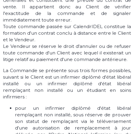
Générales et constituent une preuve du contrat de
vente. Il appartient donc au Client de vérifier
l'exactitude de la commande et de signaler
immédiatement toute erreur.
Toute commande passée sur CalendrIDEL constitue la
formation d'un contrat conclu à distance entre le Client
et le Vendeur.
Le Vendeur se réserve le droit d'annuler ou de refuser
toute commande d'un Client avec lequel il existerait un
litige relatif au paiement d'une commande antérieure.
La Commande se présente sous trois formes possibles,
suivant si le Client est un infirmier diplômé d'état libéral
installé ou un infirmier diplômé d'état libéral
remplaçant non installé ou un étudiant en soins
infirmiers :
pour un infirmier diplômé d'état libéral
remplaçant non installé, sous réserve de prouver
son statut de remplaçant via le téléversement
d'une autorisation de remplacement à jour