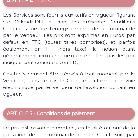
ARTICLE 4 - Tarifs
Les Services sont fournis aux tarifs en vigueur figurant
sur CalendrIDEL et dans les présentes Conditions
Générales lors de l'enregistrement de la commande
par le Vendeur. Les prix sont exprimés en Euros, par
défaut en TTC (toutes taxes comprises), et parfois
également en HT (hors taxe), la notion étant
généralement indiquée (lorsqu'elle ne l'est pas, les prix
indiqués sont considérés en TTC).
Ces tarifs peuvent être révisés à tout moment par le
Vendeur, dans ce cas le Client est informé par voie
électronique par le Vendeur de l'évolution du tarif en
vigueur.
ARTICLE 5 - Conditions de paiement
Le prix est payable comptant, en totalité au jour de la
passation de la commande par le Client, soit par