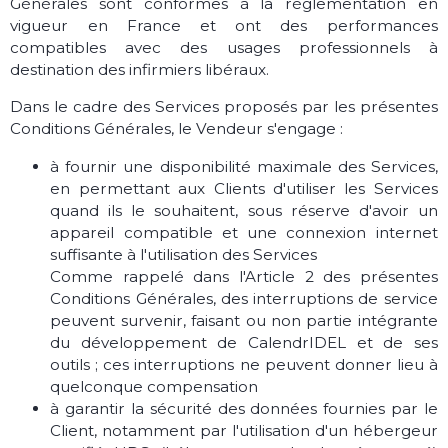
Générales sont conformes à la règlementation en
vigueur en France et ont des performances
compatibles avec des usages professionnels à
destination des infirmiers libéraux.
Dans le cadre des Services proposés par les présentes
Conditions Générales, le Vendeur s'engage :
à fournir une disponibilité maximale des Services,
en permettant aux Clients d'utiliser les Services
quand ils le souhaitent, sous réserve d'avoir un
appareil compatible et une connexion internet
suffisante à l'utilisation des Services
Comme rappelé dans l'Article 2 des présentes
Conditions Générales, des interruptions de service
peuvent survenir, faisant ou non partie intégrante
du développement de CalendrIDEL et de ses
outils ; ces interruptions ne peuvent donner lieu à
quelconque compensation
à garantir la sécurité des données fournies par le
Client, notamment par l'utilisation d'un hébergeur