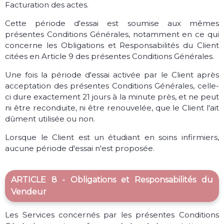
Facturation des actes.
Cette période d'essai est soumise aux mêmes
présentes Conditions Générales, notamment en ce qui
concerne les Obligations et Responsabilités du Client
citées en Article 9 des présentes Conditions Générales.
Une fois la période d'essai activée par le Client après
acceptation des présentes Conditions Générales, celle-
ci dure exactement 21 jours à la minute près, et ne peut
ni être reconduite, ni être renouvelée, que le Client l'ait
dûment utilisée ou non.
Lorsque le Client est un étudiant en soins infirmiers,
aucune période d'essai n'est proposée.
ARTICLE 8 - Obligations et Responsabilités du
Vendeur
Les Services concernés par les présentes Conditions