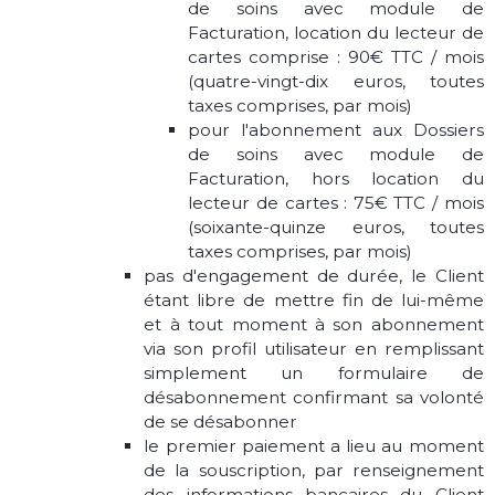
de soins avec module de
Facturation, location du lecteur de
cartes comprise : 90€ TTC / mois
(quatre-vingt-dix euros, toutes
taxes comprises, par mois)
pour l'abonnement aux Dossiers
de soins avec module de
Facturation, hors location du
lecteur de cartes : 75€ TTC / mois
(soixante-quinze euros, toutes
taxes comprises, par mois)
pas d'engagement de durée, le Client
étant libre de mettre fin de lui-même
et à tout moment à son abonnement
via son profil utilisateur en remplissant
simplement un formulaire de
désabonnement confirmant sa volonté
de se désabonner
le premier paiement a lieu au moment
de la souscription, par renseignement
des informations bancaires du Client