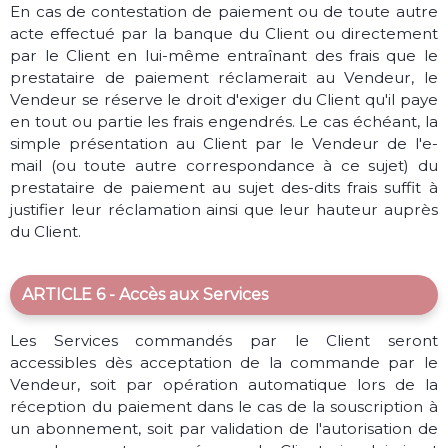
En cas de contestation de paiement ou de toute autre
acte effectué par la banque du Client ou directement
par le Client en lui-même entraînant des frais que le
prestataire de paiement réclamerait au Vendeur, le
Vendeur se réserve le droit d'exiger du Client qu'il paye
en tout ou partie les frais engendrés. Le cas échéant, la
simple présentation au Client par le Vendeur de l'e-
mail (ou toute autre correspondance à ce sujet) du
prestataire de paiement au sujet des-dits frais suffit à
justifier leur réclamation ainsi que leur hauteur auprès
du Client.
ARTICLE 6 - Accès aux Services
Les Services commandés par le Client seront
accessibles dès acceptation de la commande par le
Vendeur, soit par opération automatique lors de la
réception du paiement dans le cas de la souscription à
un abonnement, soit par validation de l'autorisation de