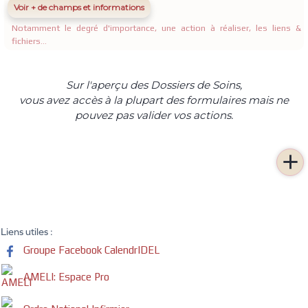
Voir + de champs et informations
Notamment le degré d'importance, une action à réaliser, les liens &
fichiers...
Sur l'aperçu des Dossiers de Soins,
vous avez accès à la plupart des formulaires mais ne
pouvez pas valider vos actions.

Liens utiles :
Groupe Facebook CalendrIDEL
AMELI: Espace Pro